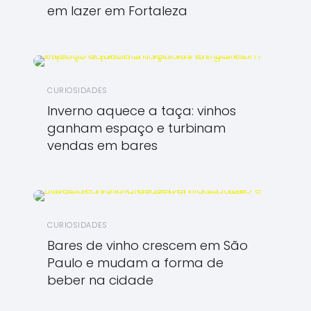
em lazer em Fortaleza
CURIOSIDADES
Inverno aquece a taça: vinhos
ganham espaço e turbinam
vendas em bares
CURIOSIDADES
Bares de vinho crescem em São
Paulo e mudam a forma de
beber na cidade