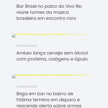
Bar Brasil no palco do Vivo Rio
reúne nomes da música
brasileira em encontro raro
CURIOSIDADES
Ambev lança cerveja sem álcool
com proteína, colágeno e lúpulo
CURIOSIDADES
Briga em bar no bairro de
Fátima termina em disparo e
reacende alerta sobre armas