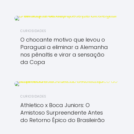
CURIOSIDADES
O chocante motivo que levou o
Paraguai a eliminar a Alemanha
nos pênaltis e virar a sensação
da Copa
CURIOSIDADES
Athletico x Boca Juniors: O
Amistoso Surpreendente Antes
do Retorno Épico do Brasileirão