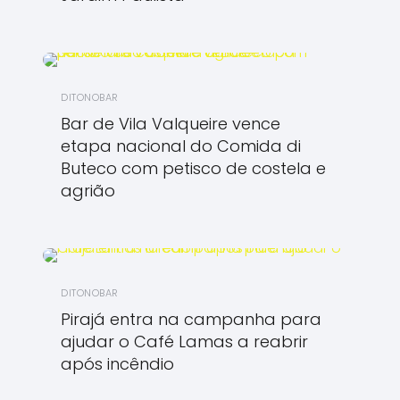
DITONOBAR
Bar de Vila Valqueire vence
etapa nacional do Comida di
Buteco com petisco de costela e
agrião
DITONOBAR
Pirajá entra na campanha para
ajudar o Café Lamas a reabrir
após incêndio