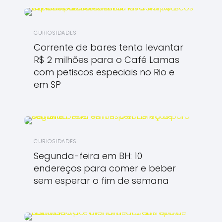
CURIOSIDADES
Corrente de bares tenta levantar
R$ 2 milhões para o Café Lamas
com petiscos especiais no Rio e
em SP
CURIOSIDADES
Segunda-feira em BH: 10
endereços para comer e beber
sem esperar o fim de semana