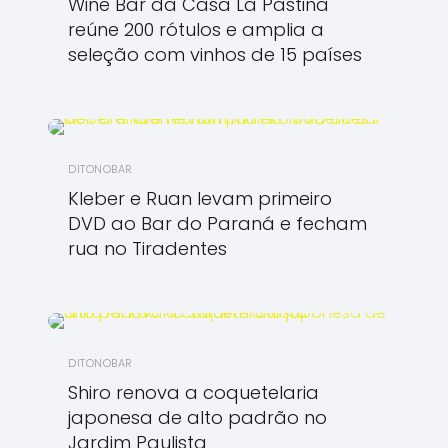
Wine Bar da Casa La Pastina
reúne 200 rótulos e amplia a
seleção com vinhos de 15 países
DITONOBAR
Kleber e Ruan levam primeiro
DVD ao Bar do Paraná e fecham
rua no Tiradentes
DITONOBAR
Shiro renova a coquetelaria
japonesa de alto padrão no
Jardim Paulista