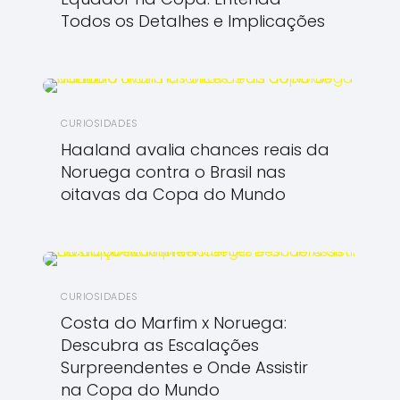
Todos os Detalhes e Implicações
CURIOSIDADES
Haaland avalia chances reais da
Noruega contra o Brasil nas
oitavas da Copa do Mundo
CURIOSIDADES
Costa do Marfim x Noruega:
Descubra as Escalações
Surpreendentes e Onde Assistir
na Copa do Mundo