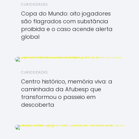
CURIOSIDADES
Copa do Mundo: oito jogadores
são flagrados com substância
proibida e o caso acende alerta
global
CURIOSIDADES
Centro histórico, memória viva: a
caminhada da Afubesp que
transformou o passeio em
descoberta