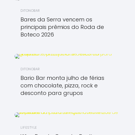
DITONOBAR
Bares da Serra vencem os
principais prêmios do Roda de
Boteco 2026
DITONOBAR
Bario Bar monta julho de férias
com chocolate, pizza, rock e
desconto para grupos
LIFESTYLE