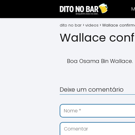
M
dito no bar
videos
Wallace confirm
Wallace conf
Boa Osama Bin Wallace.
Deixe um comentário