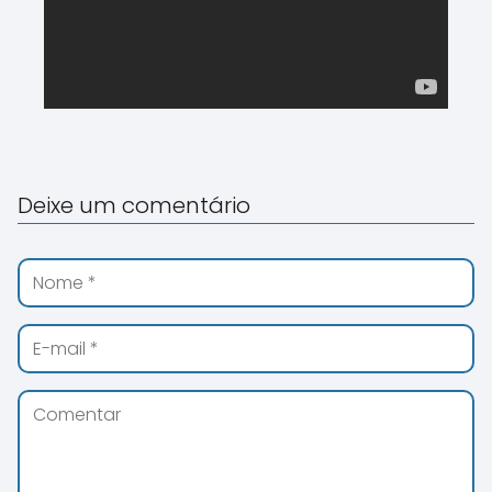
Deixe um comentário