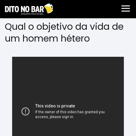
Qual o objetivo da vida de
um homem hétero