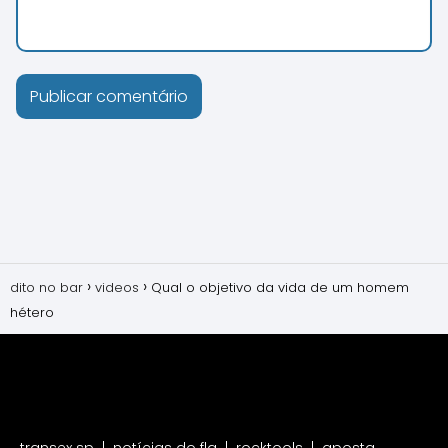
dito no bar
videos
Qual o objetivo da vida de um homem
hétero