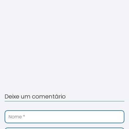
Deixe um comentário