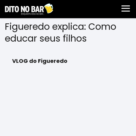
Figueredo explica: Como
educar seus filhos
VLOG do Figueredo