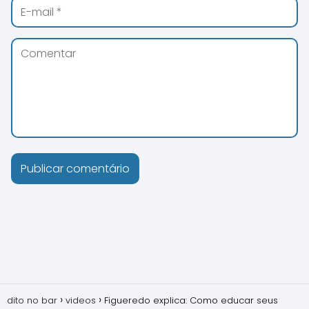
dito no bar
videos
Figueredo explica: Como educar seus