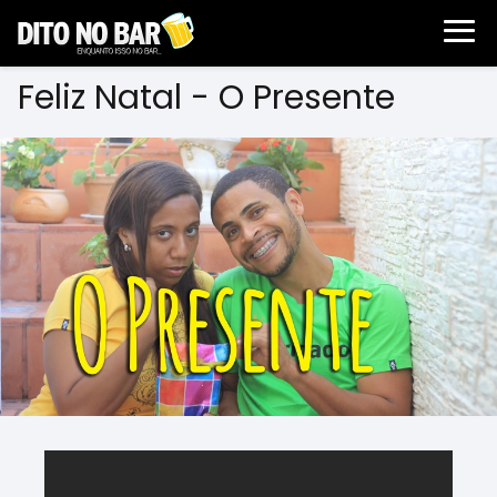
Feliz Natal - O Presente