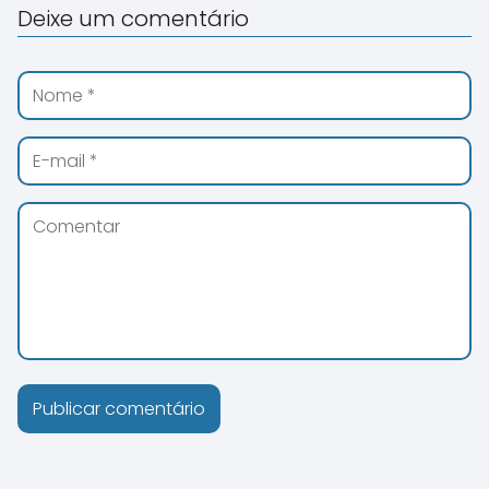
Deixe um comentário