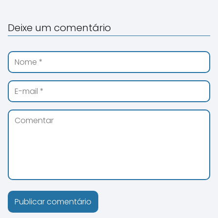
Deixe um comentário