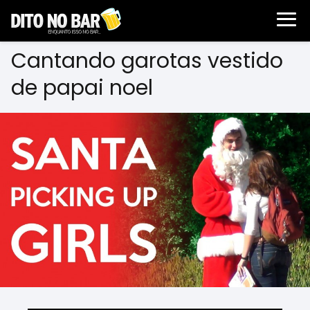
Cantando garotas vestido
de papai noel