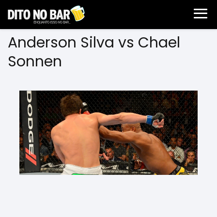
Anderson Silva vs Chael
Sonnen