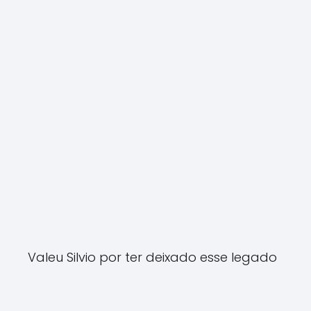
Valeu Silvio por ter deixado esse legado