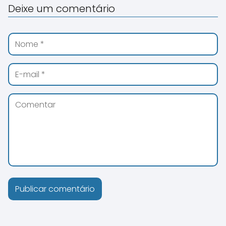
Deixe um comentário