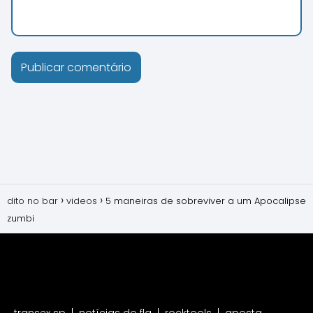
dito no bar
videos
5 maneiras de sobreviver a um Apocalipse
zumbi