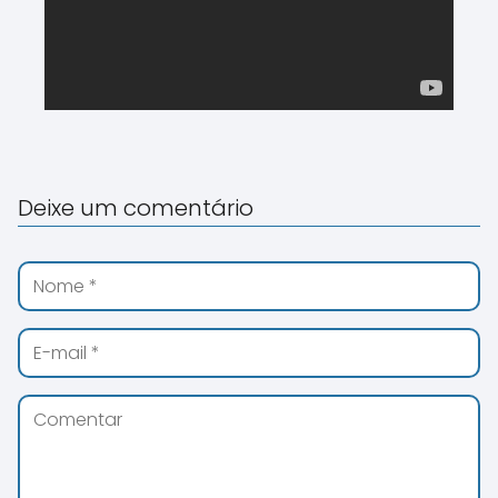
Deixe um comentário