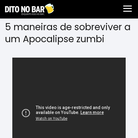
5 maneiras de sobreviver a
um Apocalipse zumbi