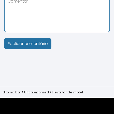
dito no bar
Uncategorized
Elevador de motel