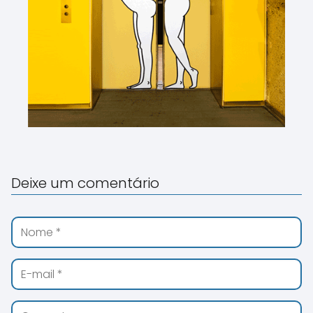
Deixe um comentário