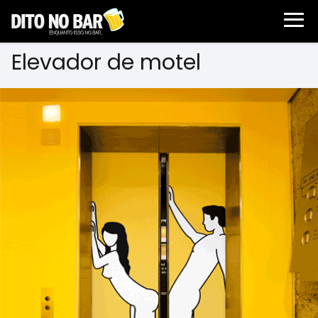
Elevador de motel