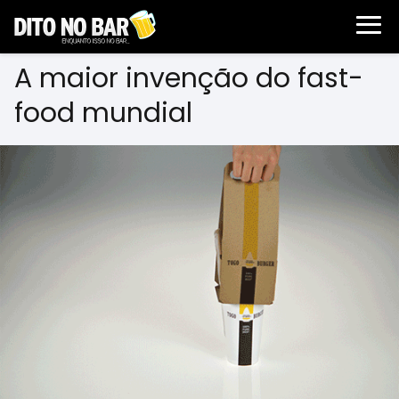
A maior invenção do fast-
food mundial