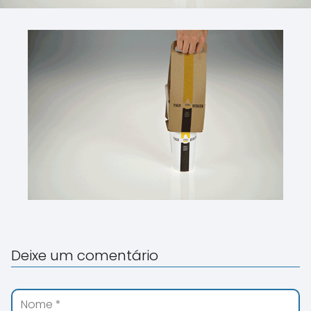
Deixe um comentário