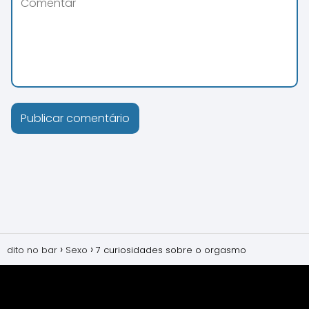
dito no bar
Sexo
7 curiosidades sobre o orgasmo