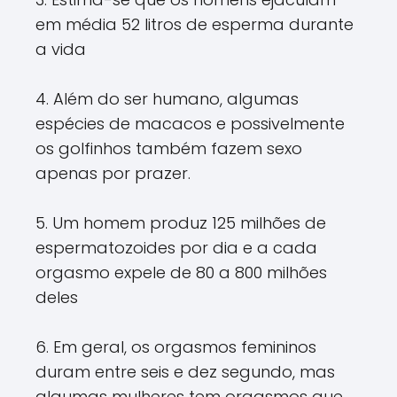
em média 52 litros de esperma durante
a vida
4. Além do ser humano, algumas
espécies de macacos e possivelmente
os golfinhos também fazem sexo
apenas por prazer.
5. Um homem produz 125 milhões de
espermatozoides por dia e a cada
orgasmo expele de 80 a 800 milhões
deles
6. Em geral, os orgasmos femininos
duram entre seis e dez segundo, mas
algumas mulheres tem orgasmos que