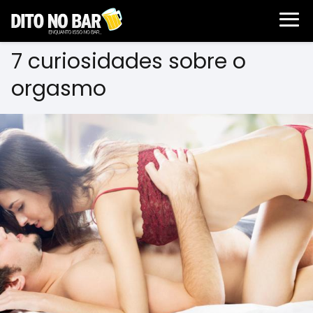
7 curiosidades sobre o
orgasmo