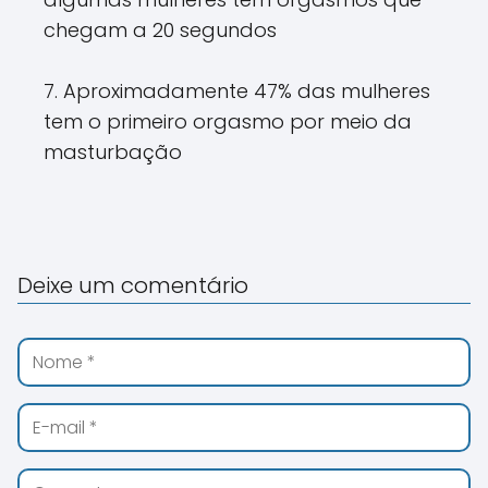
chegam a 20 segundos
7. Aproximadamente 47% das mulheres
tem o primeiro orgasmo por meio da
masturbação
Deixe um comentário