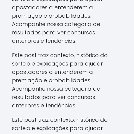
apostadores a entenderem a
premiação e probabilidades.
Acompanhe nossa categoria de
resultados para ver concursos
anteriores e tendências.
Este post traz contexto, histórico do
sorteio e explicações para ajudar
apostadores a entenderem a
premiação e probabilidades.
Acompanhe nossa categoria de
resultados para ver concursos
anteriores e tendências.
Este post traz contexto, histórico do
sorteio e explicações para ajudar