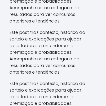
premiação e probabilidades.
Acompanhe nossa categoria de
resultados para ver concursos
anteriores e tendências.
Este post traz contexto, histórico do
sorteio e explicações para ajudar
apostadores a entenderem a
premiação e probabilidades.
Acompanhe nossa categoria de
resultados para ver concursos
anteriores e tendências.
Este post traz contexto, histórico do
sorteio e explicações para ajudar
apostadores a entenderem a
premiação e probabilidades.