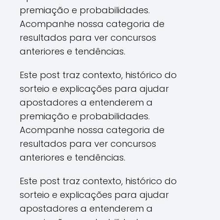
premiação e probabilidades.
Acompanhe nossa categoria de
resultados para ver concursos
anteriores e tendências.
Este post traz contexto, histórico do
sorteio e explicações para ajudar
apostadores a entenderem a
premiação e probabilidades.
Acompanhe nossa categoria de
resultados para ver concursos
anteriores e tendências.
Este post traz contexto, histórico do
sorteio e explicações para ajudar
apostadores a entenderem a