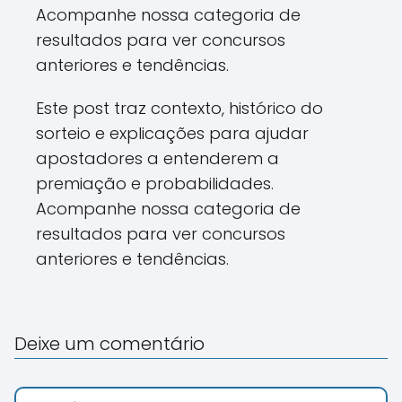
Acompanhe nossa categoria de
resultados para ver concursos
anteriores e tendências.
Este post traz contexto, histórico do
sorteio e explicações para ajudar
apostadores a entenderem a
premiação e probabilidades.
Acompanhe nossa categoria de
resultados para ver concursos
anteriores e tendências.
Deixe um comentário