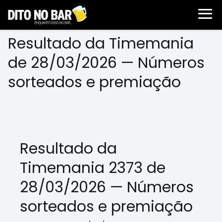
Resultado da Timemania
de 28/03/2026 — Números
sorteados e premiação
Resultado da
Timemania 2373 de
28/03/2026 — Números
sorteados e premiação