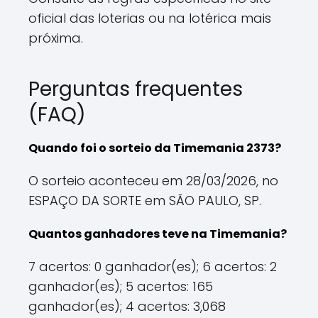
oficial das loterias ou na lotérica mais
próxima.
Perguntas frequentes
(FAQ)
Quando foi o sorteio da Timemania 2373?
O sorteio aconteceu em 28/03/2026, no
ESPAÇO DA SORTE em SÃO PAULO, SP.
Quantos ganhadores teve na Timemania?
7 acertos: 0 ganhador(es); 6 acertos: 2
ganhador(es); 5 acertos: 165
ganhador(es); 4 acertos: 3,068