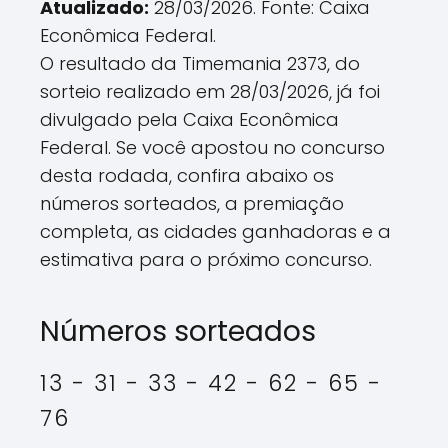
Atualizado:
28/03/2026. Fonte: Caixa
Econômica Federal.
O resultado da Timemania 2373, do
sorteio realizado em 28/03/2026, já foi
divulgado pela Caixa Econômica
Federal. Se você apostou no concurso
desta rodada, confira abaixo os
números sorteados, a premiação
completa, as cidades ganhadoras e a
estimativa para o próximo concurso.
Números sorteados
13 - 31 - 33 - 42 - 62 - 65 -
76