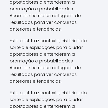
apostadores a entenderem a
premiação e probabilidades.
Acompanhe nossa categoria de
resultados para ver concursos
anteriores e tendências.
Este post traz contexto, histórico do
sorteio e explicações para ajudar
apostadores a entenderem a
premiação e probabilidades.
Acompanhe nossa categoria de
resultados para ver concursos
anteriores e tendências.
Este post traz contexto, histórico do
sorteio e explicações para ajudar
apostadores a entenderem a