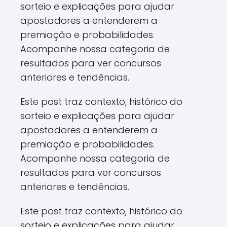
sorteio e explicações para ajudar
apostadores a entenderem a
premiação e probabilidades.
Acompanhe nossa categoria de
resultados para ver concursos
anteriores e tendências.
Este post traz contexto, histórico do
sorteio e explicações para ajudar
apostadores a entenderem a
premiação e probabilidades.
Acompanhe nossa categoria de
resultados para ver concursos
anteriores e tendências.
Este post traz contexto, histórico do
sorteio e explicações para ajudar