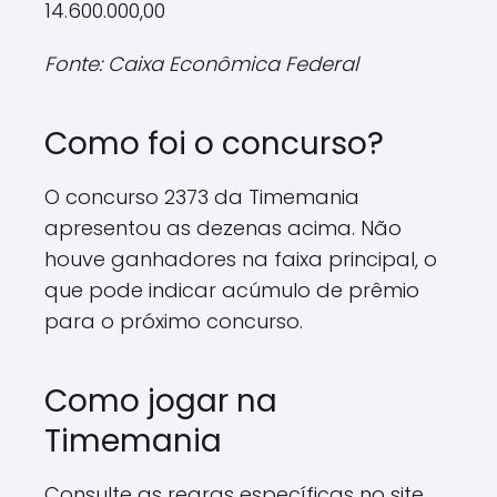
14.600.000,00
Fonte: Caixa Econômica Federal
Como foi o concurso?
O concurso 2373 da Timemania
apresentou as dezenas acima. Não
houve ganhadores na faixa principal, o
que pode indicar acúmulo de prêmio
para o próximo concurso.
Como jogar na
Timemania
Consulte as regras específicas no site