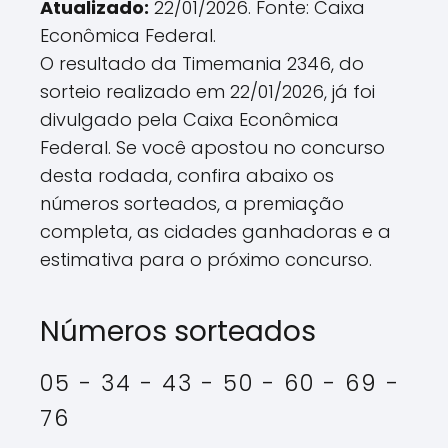
Atualizado:
22/01/2026. Fonte: Caixa
Econômica Federal.
O resultado da Timemania 2346, do
sorteio realizado em 22/01/2026, já foi
divulgado pela Caixa Econômica
Federal. Se você apostou no concurso
desta rodada, confira abaixo os
números sorteados, a premiação
completa, as cidades ganhadoras e a
estimativa para o próximo concurso.
Números sorteados
05 - 34 - 43 - 50 - 60 - 69 -
76