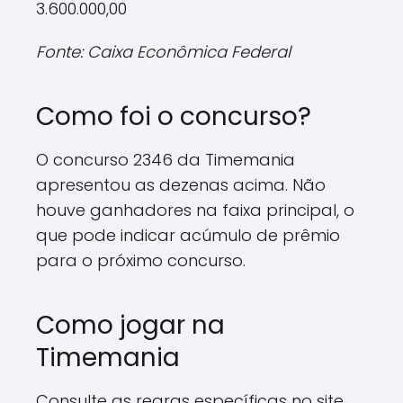
3.600.000,00
Fonte: Caixa Econômica Federal
Como foi o concurso?
O concurso 2346 da Timemania
apresentou as dezenas acima. Não
houve ganhadores na faixa principal, o
que pode indicar acúmulo de prêmio
para o próximo concurso.
Como jogar na
Timemania
Consulte as regras específicas no site