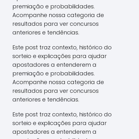
premiação e probabilidades.
Acompanhe nossa categoria de
resultados para ver concursos
anteriores e tendências.
Este post traz contexto, histórico do
sorteio e explicações para ajudar
apostadores a entenderem a
premiação e probabilidades.
Acompanhe nossa categoria de
resultados para ver concursos
anteriores e tendências.
Este post traz contexto, histórico do
sorteio e explicações para ajudar
apostadores a entenderem a