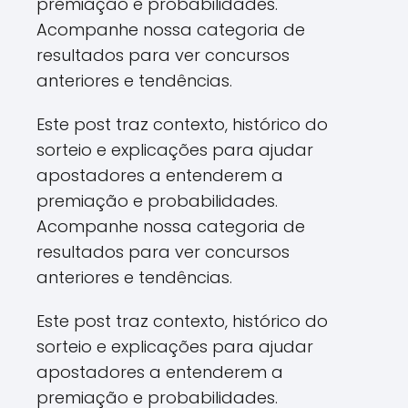
premiação e probabilidades.
Acompanhe nossa categoria de
resultados para ver concursos
anteriores e tendências.
Este post traz contexto, histórico do
sorteio e explicações para ajudar
apostadores a entenderem a
premiação e probabilidades.
Acompanhe nossa categoria de
resultados para ver concursos
anteriores e tendências.
Este post traz contexto, histórico do
sorteio e explicações para ajudar
apostadores a entenderem a
premiação e probabilidades.