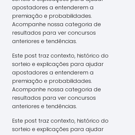
apostadores a entenderem a
premiação e probabilidades.
Acompanhe nossa categoria de
resultados para ver concursos
anteriores e tendências.
Este post traz contexto, histórico do
sorteio e explicações para ajudar
apostadores a entenderem a
premiação e probabilidades.
Acompanhe nossa categoria de
resultados para ver concursos
anteriores e tendências.
Este post traz contexto, histórico do
sorteio e explicações para ajudar