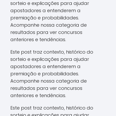
sorteio e explicações para ajudar
apostadores a entenderem a
premiação e probabilidades.
Acompanhe nossa categoria de
resultados para ver concursos
anteriores e tendências.
Este post traz contexto, histórico do
sorteio e explicações para ajudar
apostadores a entenderem a
premiação e probabilidades.
Acompanhe nossa categoria de
resultados para ver concursos
anteriores e tendências.
Este post traz contexto, histórico do
sorteio e explicações para ajudar