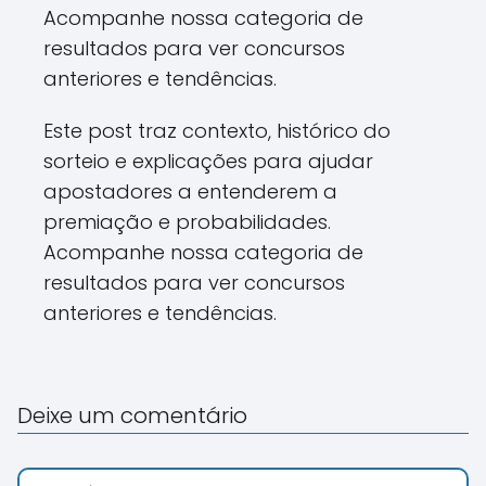
Acompanhe nossa categoria de
resultados para ver concursos
anteriores e tendências.
Este post traz contexto, histórico do
sorteio e explicações para ajudar
apostadores a entenderem a
premiação e probabilidades.
Acompanhe nossa categoria de
resultados para ver concursos
anteriores e tendências.
Deixe um comentário