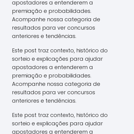
apostadores a entenderem a
premiação e probabilidades.
Acompanhe nossa categoria de
resultados para ver concursos
anteriores e tendências.
Este post traz contexto, histórico do
sorteio e explicações para ajudar
apostadores a entenderem a
premiação e probabilidades.
Acompanhe nossa categoria de
resultados para ver concursos
anteriores e tendências.
Este post traz contexto, histórico do
sorteio e explicações para ajudar
apostadores a entenderem a