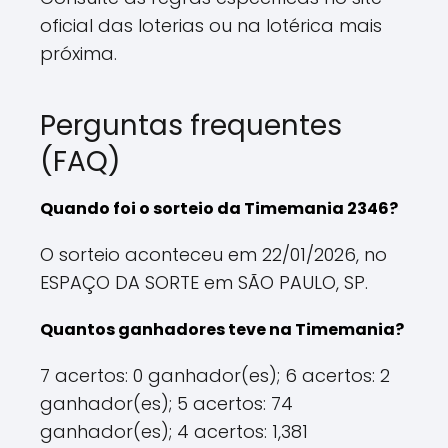
oficial das loterias ou na lotérica mais
próxima.
Perguntas frequentes
(FAQ)
Quando foi o sorteio da Timemania 2346?
O sorteio aconteceu em 22/01/2026, no
ESPAÇO DA SORTE em SÃO PAULO, SP.
Quantos ganhadores teve na Timemania?
7 acertos: 0 ganhador(es); 6 acertos: 2
ganhador(es); 5 acertos: 74
ganhador(es); 4 acertos: 1,381