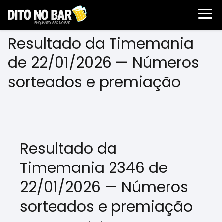
Resultado da Timemania
de 22/01/2026 — Números
sorteados e premiação
Resultado da
Timemania 2346 de
22/01/2026 — Números
sorteados e premiação