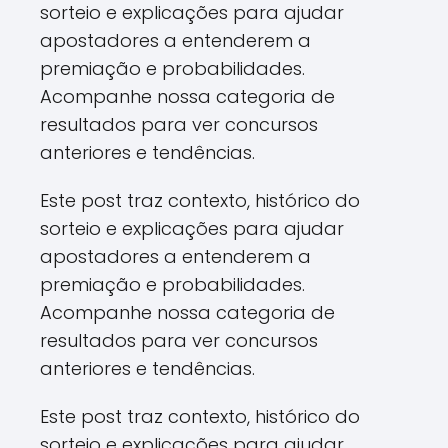
sorteio e explicações para ajudar
apostadores a entenderem a
premiação e probabilidades.
Acompanhe nossa categoria de
resultados para ver concursos
anteriores e tendências.
Este post traz contexto, histórico do
sorteio e explicações para ajudar
apostadores a entenderem a
premiação e probabilidades.
Acompanhe nossa categoria de
resultados para ver concursos
anteriores e tendências.
Este post traz contexto, histórico do
sorteio e explicações para ajudar