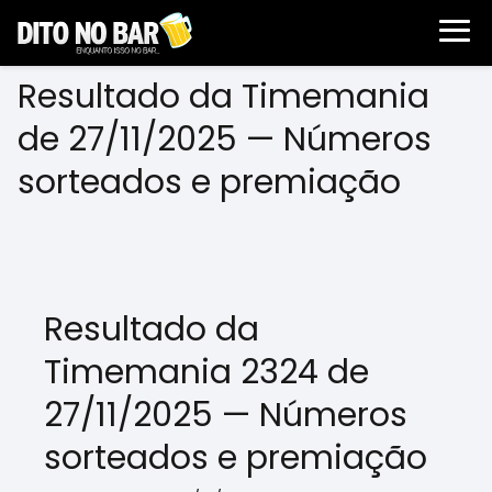
Resultado da Timemania
de 27/11/2025 — Números
sorteados e premiação
Resultado da
Timemania 2324 de
27/11/2025 — Números
sorteados e premiação