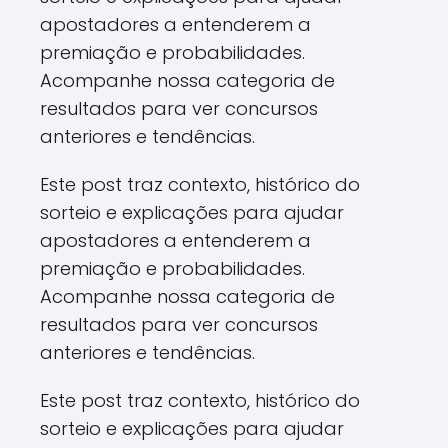
apostadores a entenderem a
premiação e probabilidades.
Acompanhe nossa categoria de
resultados para ver concursos
anteriores e tendências.
Este post traz contexto, histórico do
sorteio e explicações para ajudar
apostadores a entenderem a
premiação e probabilidades.
Acompanhe nossa categoria de
resultados para ver concursos
anteriores e tendências.
Este post traz contexto, histórico do
sorteio e explicações para ajudar