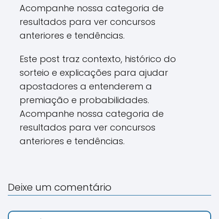
Acompanhe nossa categoria de
resultados para ver concursos
anteriores e tendências.
Este post traz contexto, histórico do
sorteio e explicações para ajudar
apostadores a entenderem a
premiação e probabilidades.
Acompanhe nossa categoria de
resultados para ver concursos
anteriores e tendências.
Deixe um comentário