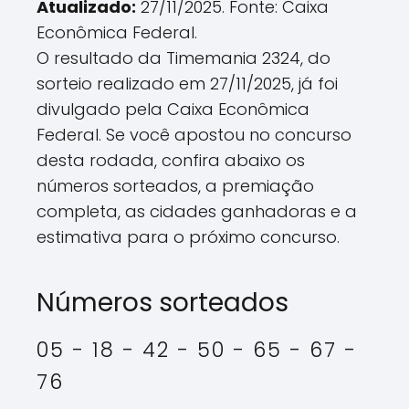
Atualizado:
27/11/2025. Fonte: Caixa
Econômica Federal.
O resultado da Timemania 2324, do
sorteio realizado em 27/11/2025, já foi
divulgado pela Caixa Econômica
Federal. Se você apostou no concurso
desta rodada, confira abaixo os
números sorteados, a premiação
completa, as cidades ganhadoras e a
estimativa para o próximo concurso.
Números sorteados
05 - 18 - 42 - 50 - 65 - 67 -
76