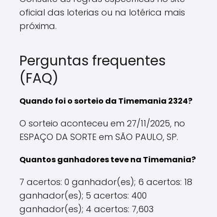
oficial das loterias ou na lotérica mais
próxima.
Perguntas frequentes
(FAQ)
Quando foi o sorteio da Timemania 2324?
O sorteio aconteceu em 27/11/2025, no
ESPAÇO DA SORTE em SÃO PAULO, SP.
Quantos ganhadores teve na Timemania?
7 acertos: 0 ganhador(es); 6 acertos: 18
ganhador(es); 5 acertos: 400
ganhador(es); 4 acertos: 7,603