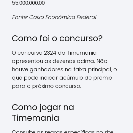
55.000.000,00
Fonte: Caixa Econômica Federal
Como foi o concurso?
O concurso 2324 da Timemania
apresentou as dezenas acima. Não
houve ganhadores na faixa principal, o
que pode indicar acúmulo de prêmio
para o próximo concurso.
Como jogar na
Timemania
Consulte as regras específicas no site