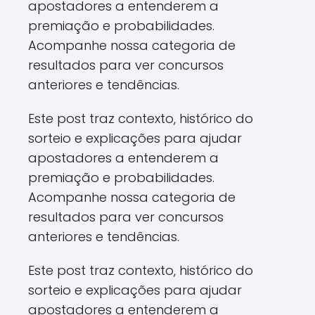
apostadores a entenderem a
premiação e probabilidades.
Acompanhe nossa categoria de
resultados para ver concursos
anteriores e tendências.
Este post traz contexto, histórico do
sorteio e explicações para ajudar
apostadores a entenderem a
premiação e probabilidades.
Acompanhe nossa categoria de
resultados para ver concursos
anteriores e tendências.
Este post traz contexto, histórico do
sorteio e explicações para ajudar
apostadores a entenderem a