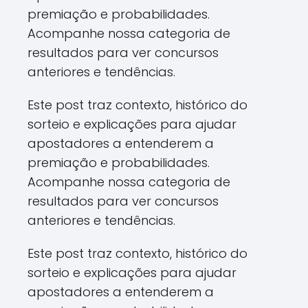
premiação e probabilidades.
Acompanhe nossa categoria de
resultados para ver concursos
anteriores e tendências.
Este post traz contexto, histórico do
sorteio e explicações para ajudar
apostadores a entenderem a
premiação e probabilidades.
Acompanhe nossa categoria de
resultados para ver concursos
anteriores e tendências.
Este post traz contexto, histórico do
sorteio e explicações para ajudar
apostadores a entenderem a