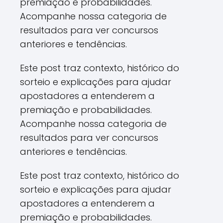
premiação e probabilidades.
Acompanhe nossa categoria de
resultados para ver concursos
anteriores e tendências.
Este post traz contexto, histórico do
sorteio e explicações para ajudar
apostadores a entenderem a
premiação e probabilidades.
Acompanhe nossa categoria de
resultados para ver concursos
anteriores e tendências.
Este post traz contexto, histórico do
sorteio e explicações para ajudar
apostadores a entenderem a
premiação e probabilidades.