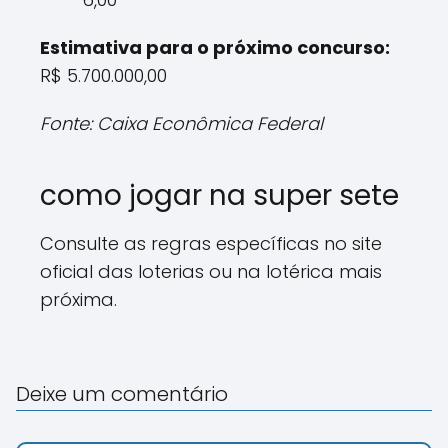
Estimativa para o próximo concurso:
R$ 5.700.000,00
Fonte: Caixa Econômica Federal
como jogar na super sete
Consulte as regras específicas no site
oficial das loterias ou na lotérica mais
próxima.
Deixe um comentário