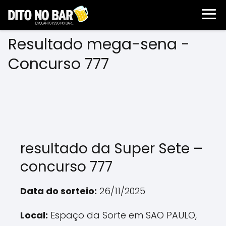
Resultado mega-sena -
Concurso 777
resultado da Super Sete –
concurso 777
Data do sorteio:
26/11/2025
Local:
Espaço da Sorte em SAO PAULO,