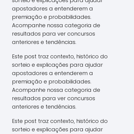
sorteio e explicações para ajudar
apostadores a entenderem a
premiação e probabilidades.
Acompanhe nossa categoria de
resultados para ver concursos
anteriores e tendências.
Este post traz contexto, histórico do
sorteio e explicações para ajudar
apostadores a entenderem a
premiação e probabilidades.
Acompanhe nossa categoria de
resultados para ver concursos
anteriores e tendências.
Este post traz contexto, histórico do
sorteio e explicações para ajudar