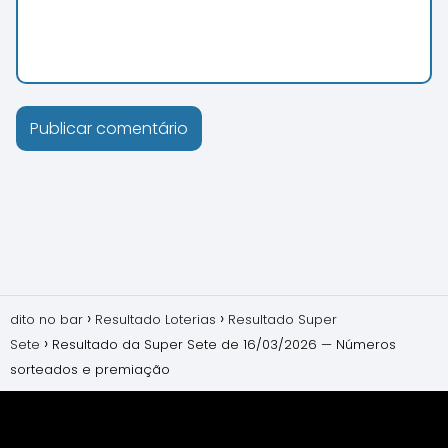
dito no bar
Resultado Loterias
Resultado Super
Sete
Resultado da Super Sete de 16/03/2026 — Números
sorteados e premiação