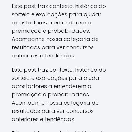
Este post traz contexto, histórico do
sorteio e explicações para ajudar
apostadores a entenderem a
premiação e probabilidades.
Acompanhe nossa categoria de
resultados para ver concursos
anteriores e tendências.
Este post traz contexto, histórico do
sorteio e explicações para ajudar
apostadores a entenderem a
premiação e probabilidades.
Acompanhe nossa categoria de
resultados para ver concursos
anteriores e tendências.