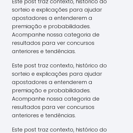
Este post traz contexto, histórico do
sorteio e explicações para ajudar
apostadores a entenderem a
premiação e probabilidades.
Acompanhe nossa categoria de
resultados para ver concursos
anteriores e tendências.
Este post traz contexto, histórico do
sorteio e explicações para ajudar
apostadores a entenderem a
premiação e probabilidades.
Acompanhe nossa categoria de
resultados para ver concursos
anteriores e tendências.
Este post traz contexto, histórico do