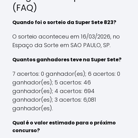
(FAQ)
Quando foi o sorteio da Super Sete 823?
O sorteio aconteceu em 16/03/2026, no
Espaço da Sorte em SAO PAULO, SP.
Quantos ganhadores teve na Super Sete?
7 acertos: 0 ganhador(es); 6 acertos: 0
ganhador(es); 5 acertos: 46
ganhador(es); 4 acertos: 694
ganhador(es); 3 acertos: 6,081
ganhador(es).
Qual é o valor estimado para o próximo
concurso?