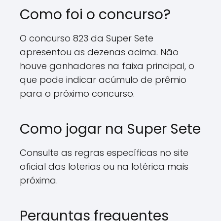
Como foi o concurso?
O concurso 823 da Super Sete
apresentou as dezenas acima. Não
houve ganhadores na faixa principal, o
que pode indicar acúmulo de prêmio
para o próximo concurso.
Como jogar na Super Sete
Consulte as regras específicas no site
oficial das loterias ou na lotérica mais
próxima.
Perguntas frequentes