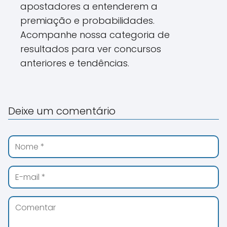
apostadores a entenderem a
premiação e probabilidades.
Acompanhe nossa categoria de
resultados para ver concursos
anteriores e tendências.
Deixe um comentário