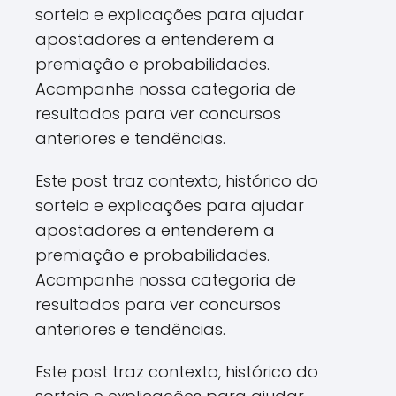
sorteio e explicações para ajudar
apostadores a entenderem a
premiação e probabilidades.
Acompanhe nossa categoria de
resultados para ver concursos
anteriores e tendências.
Este post traz contexto, histórico do
sorteio e explicações para ajudar
apostadores a entenderem a
premiação e probabilidades.
Acompanhe nossa categoria de
resultados para ver concursos
anteriores e tendências.
Este post traz contexto, histórico do