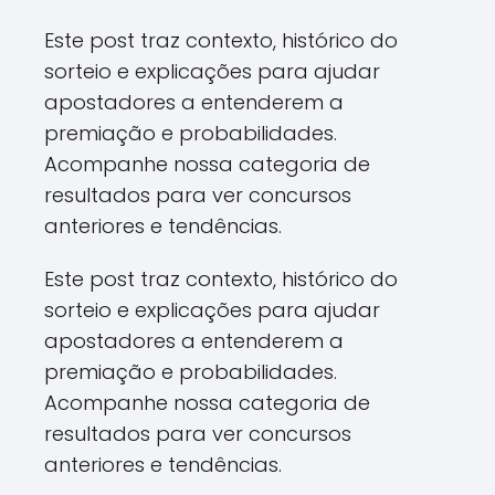
Este post traz contexto, histórico do
sorteio e explicações para ajudar
apostadores a entenderem a
premiação e probabilidades.
Acompanhe nossa categoria de
resultados para ver concursos
anteriores e tendências.
Este post traz contexto, histórico do
sorteio e explicações para ajudar
apostadores a entenderem a
premiação e probabilidades.
Acompanhe nossa categoria de
resultados para ver concursos
anteriores e tendências.