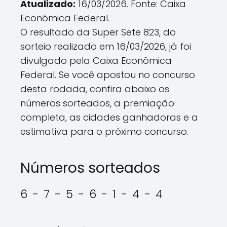
Atualizado:
16/03/2026. Fonte: Caixa
Econômica Federal.
O resultado da Super Sete 823, do
sorteio realizado em 16/03/2026, já foi
divulgado pela Caixa Econômica
Federal. Se você apostou no concurso
desta rodada, confira abaixo os
números sorteados, a premiação
completa, as cidades ganhadoras e a
estimativa para o próximo concurso.
Números sorteados
6 - 7 - 5 - 6 - 1 - 4 - 4