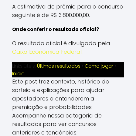
A estimativa de prêmio para o concurso
seguinte é de R$ 3.800.000,00.
Onde conferir o resultado oficial?
O resultado oficial é divulgado pela
Caixa Econômica Federal
.
Links úteis:
Últimos resultados
•
Como jogar
•
Início
Este post traz contexto, histórico do
sorteio e explicações para ajudar
apostadores a entenderem a
premiação e probabilidades.
Acompanhe nossa categoria de
resultados para ver concursos
anteriores e tendências.