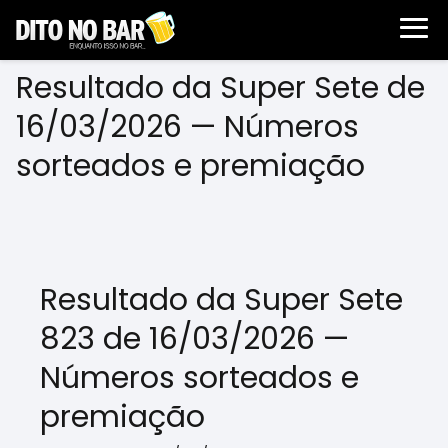
Resultado da Super Sete de
16/03/2026 — Números
sorteados e premiação
Resultado da Super Sete
823 de 16/03/2026 —
Números sorteados e
premiação