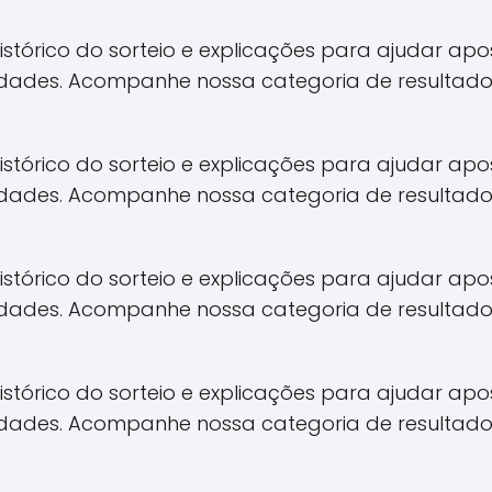
 histórico do sorteio e explicações para ajudar 
idades. Acompanhe nossa categoria de resultado
 histórico do sorteio e explicações para ajudar 
idades. Acompanhe nossa categoria de resultado
 histórico do sorteio e explicações para ajudar 
idades. Acompanhe nossa categoria de resultado
 histórico do sorteio e explicações para ajudar 
idades. Acompanhe nossa categoria de resultado