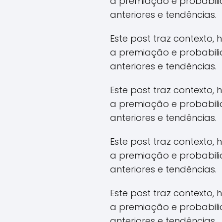
a premiação e probabil
anteriores e tendências.
Este post traz contexto,
a premiação e probabil
anteriores e tendências.
Este post traz contexto,
a premiação e probabil
anteriores e tendências.
Este post traz contexto,
a premiação e probabil
anteriores e tendências.
Este post traz contexto,
a premiação e probabil
anteriores e tendências.