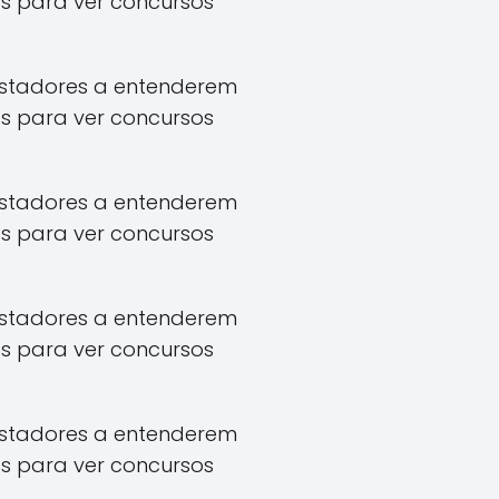
s para ver concursos
apostadores a entenderem
s para ver concursos
apostadores a entenderem
s para ver concursos
apostadores a entenderem
s para ver concursos
apostadores a entenderem
s para ver concursos