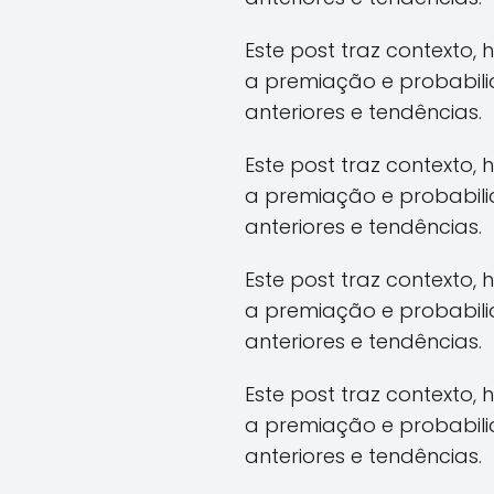
Este post traz contexto,
a premiação e probabil
anteriores e tendências.
Este post traz contexto,
a premiação e probabil
anteriores e tendências.
Este post traz contexto,
a premiação e probabil
anteriores e tendências.
Este post traz contexto,
a premiação e probabil
anteriores e tendências.