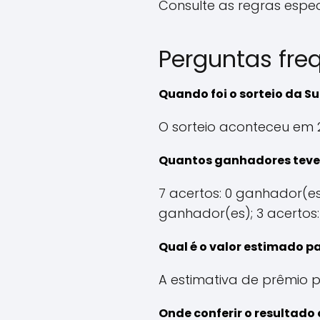
Consulte as regras especí
Perguntas fre
Quando foi o sorteio da Su
O sorteio aconteceu em 
Quantos ganhadores teve 
7 acertos: 0 ganhador(es
ganhador(es); 3 acertos:
Qual é o valor estimado p
A estimativa de prêmio p
Onde conferir o resultado 