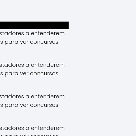
apostadores a entenderem
s para ver concursos
apostadores a entenderem
s para ver concursos
apostadores a entenderem
s para ver concursos
apostadores a entenderem