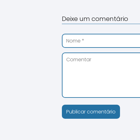
Deixe um comentário