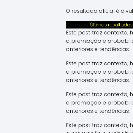
O resultado oficial é di
Links úteis:
Últimos resultados
Este post traz contexto,
a premiação e probabil
anteriores e tendências.
Este post traz contexto,
a premiação e probabil
anteriores e tendências.
Este post traz contexto,
a premiação e probabil
anteriores e tendências.
Este post traz contexto,