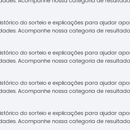
idades. Acompanhe nossa categoria de resultado
 histórico do sorteio e explicações para ajudar 
idades. Acompanhe nossa categoria de resultado
 histórico do sorteio e explicações para ajudar 
idades. Acompanhe nossa categoria de resultado
 histórico do sorteio e explicações para ajudar 
idades. Acompanhe nossa categoria de resultado
 histórico do sorteio e explicações para ajudar 
idades. Acompanhe nossa categoria de resultado