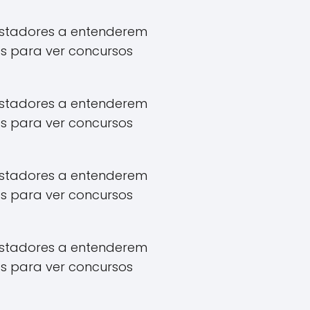
apostadores a entenderem
s para ver concursos
apostadores a entenderem
s para ver concursos
apostadores a entenderem
s para ver concursos
apostadores a entenderem
s para ver concursos