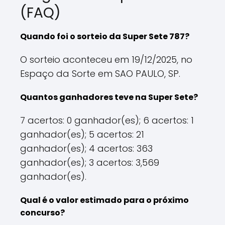
(FAQ)
Quando foi o sorteio da Super Sete 787?
O sorteio aconteceu em 19/12/2025, no
Espaço da Sorte em SAO PAULO, SP.
Quantos ganhadores teve na Super Sete?
7 acertos: 0 ganhador(es); 6 acertos: 1
ganhador(es); 5 acertos: 21
ganhador(es); 4 acertos: 363
ganhador(es); 3 acertos: 3,569
ganhador(es).
Qual é o valor estimado para o próximo
concurso?