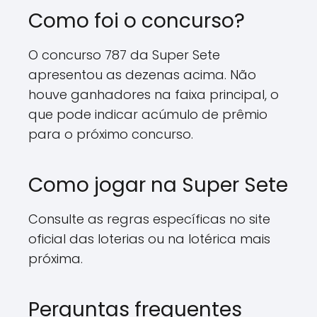
Como foi o concurso?
O concurso 787 da Super Sete
apresentou as dezenas acima. Não
houve ganhadores na faixa principal, o
que pode indicar acúmulo de prêmio
para o próximo concurso.
Como jogar na Super Sete
Consulte as regras específicas no site
oficial das loterias ou na lotérica mais
próxima.
Perguntas frequentes