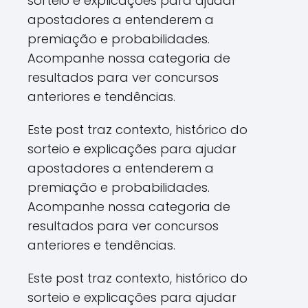
sorteio e explicações para ajudar
apostadores a entenderem a
premiação e probabilidades.
Acompanhe nossa categoria de
resultados para ver concursos
anteriores e tendências.
Este post traz contexto, histórico do
sorteio e explicações para ajudar
apostadores a entenderem a
premiação e probabilidades.
Acompanhe nossa categoria de
resultados para ver concursos
anteriores e tendências.
Este post traz contexto, histórico do
sorteio e explicações para ajudar