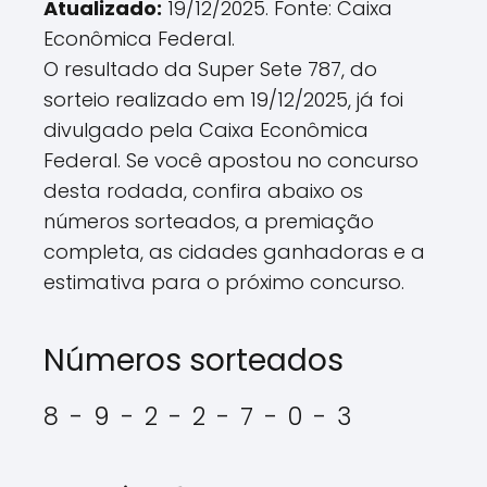
Atualizado:
19/12/2025. Fonte: Caixa
Econômica Federal.
O resultado da Super Sete 787, do
sorteio realizado em 19/12/2025, já foi
divulgado pela Caixa Econômica
Federal. Se você apostou no concurso
desta rodada, confira abaixo os
números sorteados, a premiação
completa, as cidades ganhadoras e a
estimativa para o próximo concurso.
Números sorteados
8 - 9 - 2 - 2 - 7 - 0 - 3