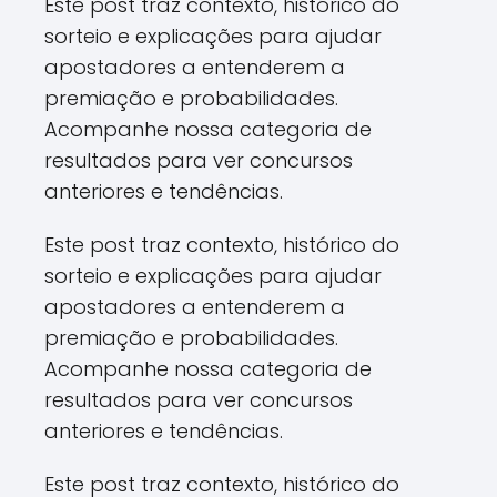
Este post traz contexto, histórico do
sorteio e explicações para ajudar
apostadores a entenderem a
premiação e probabilidades.
Acompanhe nossa categoria de
resultados para ver concursos
anteriores e tendências.
Este post traz contexto, histórico do
sorteio e explicações para ajudar
apostadores a entenderem a
premiação e probabilidades.
Acompanhe nossa categoria de
resultados para ver concursos
anteriores e tendências.
Este post traz contexto, histórico do