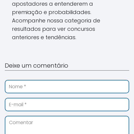
apostadores a entenderem a
premiação e probabilidades.
Acompanhe nossa categoria de
resultados para ver concursos
anteriores e tendências.
Deixe um comentário