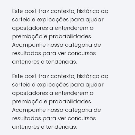
Este post traz contexto, histórico do
sorteio e explicações para ajudar
apostadores a entenderem a
premiação e probabilidades.
Acompanhe nossa categoria de
resultados para ver concursos
anteriores e tendências.
Este post traz contexto, histórico do
sorteio e explicações para ajudar
apostadores a entenderem a
premiação e probabilidades.
Acompanhe nossa categoria de
resultados para ver concursos
anteriores e tendências.