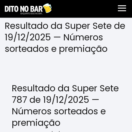
Resultado da Super Sete de
19/12/2025 — Números
sorteados e premiação
Resultado da Super Sete
787 de 19/12/2025 —
Números sorteados e
premiação