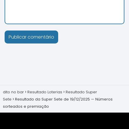
dito no bar
Resultado Loterias
Resultado Super
Sete
Resultado da Super Sete de 19/12/2025 — Números
sorteados e premiação