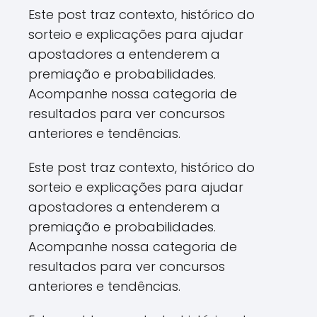
Este post traz contexto, histórico do
sorteio e explicações para ajudar
apostadores a entenderem a
premiação e probabilidades.
Acompanhe nossa categoria de
resultados para ver concursos
anteriores e tendências.
Este post traz contexto, histórico do
sorteio e explicações para ajudar
apostadores a entenderem a
premiação e probabilidades.
Acompanhe nossa categoria de
resultados para ver concursos
anteriores e tendências.