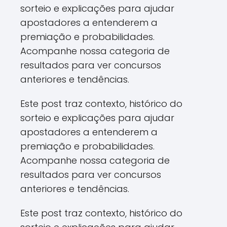
sorteio e explicações para ajudar
apostadores a entenderem a
premiação e probabilidades.
Acompanhe nossa categoria de
resultados para ver concursos
anteriores e tendências.
Este post traz contexto, histórico do
sorteio e explicações para ajudar
apostadores a entenderem a
premiação e probabilidades.
Acompanhe nossa categoria de
resultados para ver concursos
anteriores e tendências.
Este post traz contexto, histórico do