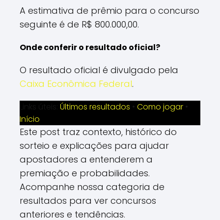
A estimativa de prêmio para o concurso
seguinte é de R$ 800.000,00.
Onde conferir o resultado oficial?
O resultado oficial é divulgado pela
Caixa Econômica Federal
.
Links úteis:
Últimos resultados
•
Como jogar
•
Início
Este post traz contexto, histórico do
sorteio e explicações para ajudar
apostadores a entenderem a
premiação e probabilidades.
Acompanhe nossa categoria de
resultados para ver concursos
anteriores e tendências.