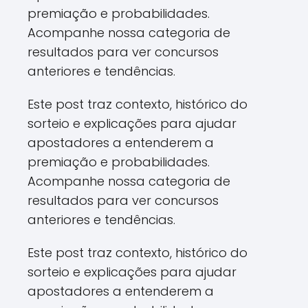
premiação e probabilidades.
Acompanhe nossa categoria de
resultados para ver concursos
anteriores e tendências.
Este post traz contexto, histórico do
sorteio e explicações para ajudar
apostadores a entenderem a
premiação e probabilidades.
Acompanhe nossa categoria de
resultados para ver concursos
anteriores e tendências.
Este post traz contexto, histórico do
sorteio e explicações para ajudar
apostadores a entenderem a