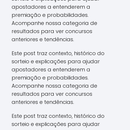
apostadores a entenderem a
premiação e probabilidades.
Acompanhe nossa categoria de
resultados para ver concursos
anteriores e tendências.
Este post traz contexto, histórico do
sorteio e explicações para ajudar
apostadores a entenderem a
premiação e probabilidades.
Acompanhe nossa categoria de
resultados para ver concursos
anteriores e tendências.
Este post traz contexto, histórico do
sorteio e explicações para ajudar