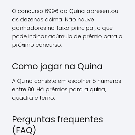
O concurso 6996 da Quina apresentou
as dezenas acima. Não houve
ganhadores na faixa principal, o que
pode indicar acúmulo de prêmio para o
próximo concurso.
Como jogar na Quina
A Quina consiste em escolher 5 números
entre 80. Há prêmios para a quina,
quadra e terno.
Perguntas frequentes
(FAQ)