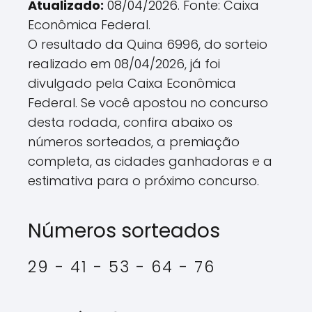
Atualizado:
08/04/2026. Fonte: Caixa
Econômica Federal.
O resultado da Quina 6996, do sorteio
realizado em 08/04/2026, já foi
divulgado pela Caixa Econômica
Federal. Se você apostou no concurso
desta rodada, confira abaixo os
números sorteados, a premiação
completa, as cidades ganhadoras e a
estimativa para o próximo concurso.
Números sorteados
29 - 41 - 53 - 64 - 76