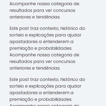
Acompanhe nossa categoria de
resultados para ver concursos
anteriores e tendências.
Este post traz contexto, histórico do
sorteio e explicações para ajudar
apostadores a entenderem a
premiação e probabilidades.
Acompanhe nossa categoria de
resultados para ver concursos
anteriores e tendências.
Este post traz contexto, histórico do
sorteio e explicações para ajudar
apostadores a entenderem a
premiação e probabilidades.
Acompanhe nossa categoria de