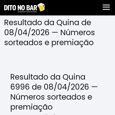
Resultado da Quina de
08/04/2026 — Números
sorteados e premiação
Resultado da Quina
6996 de 08/04/2026 —
Números sorteados e
premiação