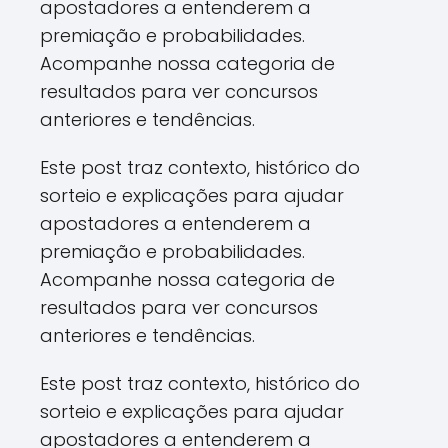
apostadores a entenderem a
premiação e probabilidades.
Acompanhe nossa categoria de
resultados para ver concursos
anteriores e tendências.
Este post traz contexto, histórico do
sorteio e explicações para ajudar
apostadores a entenderem a
premiação e probabilidades.
Acompanhe nossa categoria de
resultados para ver concursos
anteriores e tendências.
Este post traz contexto, histórico do
sorteio e explicações para ajudar
apostadores a entenderem a