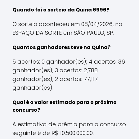
Quando foi o sorteio da Quina 6996?
O sorteio aconteceu em 08/04/2026, no
ESPAÇO DA SORTE em SÃO PAULO, SP.
Quantos ganhadores teve na Quina?
5 acertos: 0 ganhador(es); 4 acertos: 36
ganhador(es); 3 acertos: 2,788
ganhador(es); 2 acertos: 77,117
ganhador(es).
Qual é o valor estimado para o próximo
concurso?
A estimativa de prêmio para o concurso
seguinte é de R$ 10.500.000,00.