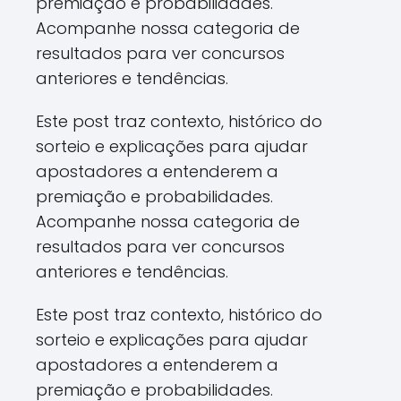
premiação e probabilidades.
Acompanhe nossa categoria de
resultados para ver concursos
anteriores e tendências.
Este post traz contexto, histórico do
sorteio e explicações para ajudar
apostadores a entenderem a
premiação e probabilidades.
Acompanhe nossa categoria de
resultados para ver concursos
anteriores e tendências.
Este post traz contexto, histórico do
sorteio e explicações para ajudar
apostadores a entenderem a
premiação e probabilidades.