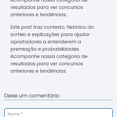
resultados para ver concursos
anteriores e tendências.
Este post traz contexto, histórico do
sorteio e explicações para ajudar
apostadores a entenderem a
premiação e probabilidades.
Acompanhe nossa categoria de
resultados para ver concursos
anteriores e tendências.
Deixe um comentário