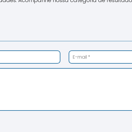
idades. Acompanhe nossa categoria de resultado