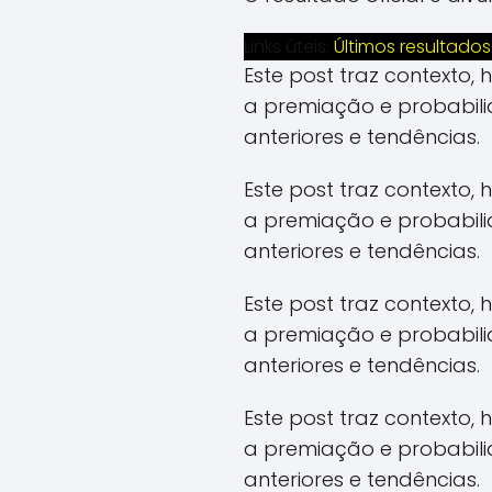
Links úteis:
Últimos resultados
Este post traz contexto,
a premiação e probabil
anteriores e tendências.
Este post traz contexto,
a premiação e probabil
anteriores e tendências.
Este post traz contexto,
a premiação e probabil
anteriores e tendências.
Este post traz contexto,
a premiação e probabil
anteriores e tendências.