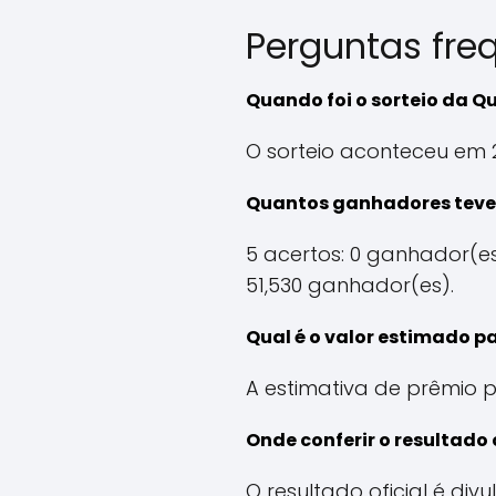
Perguntas fre
Quando foi o sorteio da Q
O sorteio aconteceu em 
Quantos ganhadores teve
5 acertos: 0 ganhador(es
51,530 ganhador(es).
Qual é o valor estimado p
A estimativa de prêmio p
Onde conferir o resultado 
O resultado oficial é di