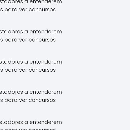
apostadores a entenderem
s para ver concursos
apostadores a entenderem
s para ver concursos
apostadores a entenderem
s para ver concursos
apostadores a entenderem
s para ver concursos
apostadores a entenderem