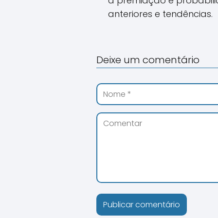
a premiação e probabil
anteriores e tendências.
Deixe um comentário