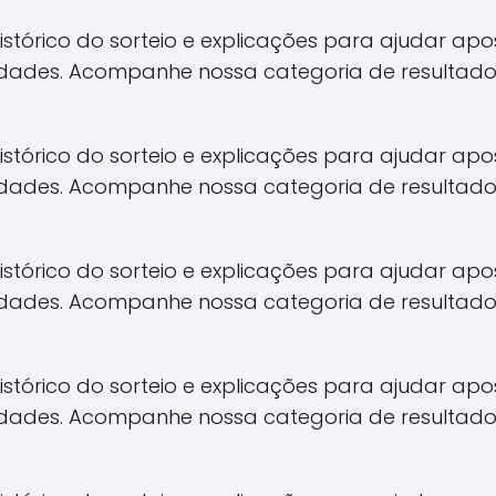
 histórico do sorteio e explicações para ajudar 
idades. Acompanhe nossa categoria de resultado
 histórico do sorteio e explicações para ajudar 
idades. Acompanhe nossa categoria de resultado
 histórico do sorteio e explicações para ajudar 
idades. Acompanhe nossa categoria de resultado
 histórico do sorteio e explicações para ajudar 
idades. Acompanhe nossa categoria de resultado