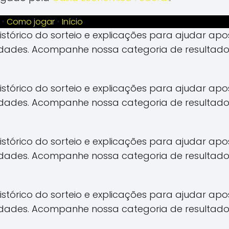
•
Como jogar
•
Início
 histórico do sorteio e explicações para ajudar 
idades. Acompanhe nossa categoria de resultado
 histórico do sorteio e explicações para ajudar 
idades. Acompanhe nossa categoria de resultado
 histórico do sorteio e explicações para ajudar 
idades. Acompanhe nossa categoria de resultado
 histórico do sorteio e explicações para ajudar 
idades. Acompanhe nossa categoria de resultado