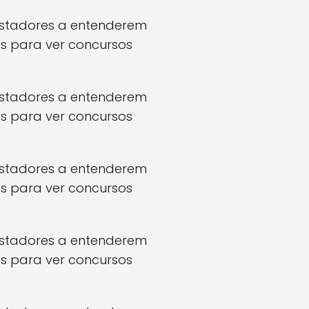
apostadores a entenderem
s para ver concursos
apostadores a entenderem
s para ver concursos
apostadores a entenderem
s para ver concursos
apostadores a entenderem
s para ver concursos