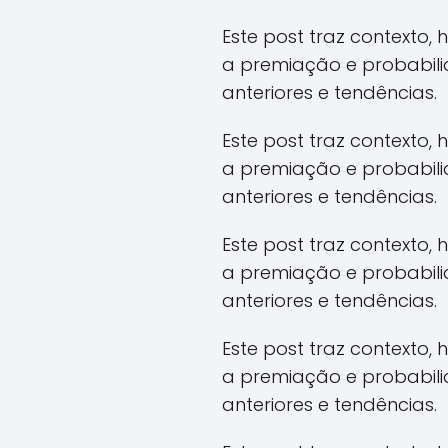
Este post traz contexto,
a premiação e probabil
anteriores e tendências.
Este post traz contexto,
a premiação e probabil
anteriores e tendências.
Este post traz contexto,
a premiação e probabil
anteriores e tendências.
Este post traz contexto,
a premiação e probabil
anteriores e tendências.