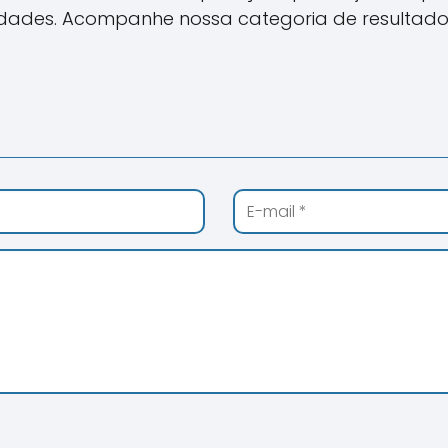
idades. Acompanhe nossa categoria de resultado