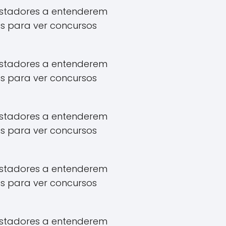
apostadores a entenderem
s para ver concursos
apostadores a entenderem
s para ver concursos
apostadores a entenderem
s para ver concursos
apostadores a entenderem
s para ver concursos
apostadores a entenderem