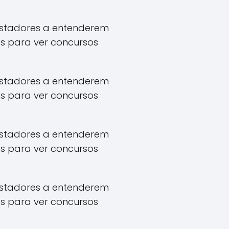
apostadores a entenderem
s para ver concursos
apostadores a entenderem
s para ver concursos
apostadores a entenderem
s para ver concursos
apostadores a entenderem
s para ver concursos