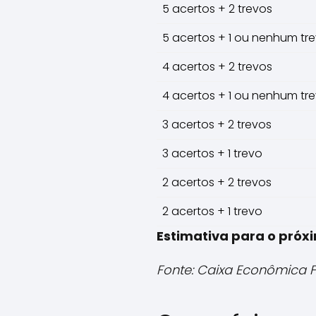
5 acertos + 2 trevos
5 acertos + 1 ou nenhum tr
4 acertos + 2 trevos
4 acertos + 1 ou nenhum tr
3 acertos + 2 trevos
3 acertos + 1 trevo
2 acertos + 2 trevos
2 acertos + 1 trevo
Estimativa para o próx
Fonte: Caixa Econômica 