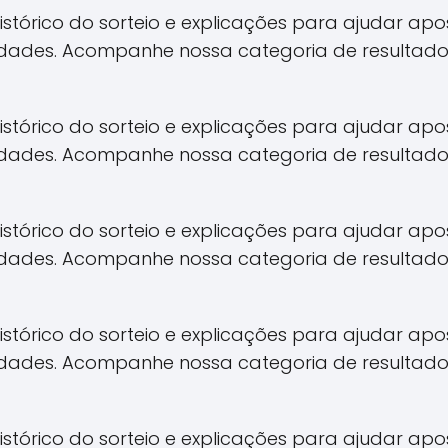
 histórico do sorteio e explicações para ajudar 
idades. Acompanhe nossa categoria de resultado
 histórico do sorteio e explicações para ajudar 
idades. Acompanhe nossa categoria de resultado
 histórico do sorteio e explicações para ajudar 
idades. Acompanhe nossa categoria de resultado
 histórico do sorteio e explicações para ajudar 
idades. Acompanhe nossa categoria de resultado
 histórico do sorteio e explicações para ajudar 