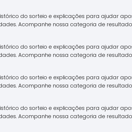
 histórico do sorteio e explicações para ajudar 
idades. Acompanhe nossa categoria de resultado
 histórico do sorteio e explicações para ajudar 
idades. Acompanhe nossa categoria de resultado
 histórico do sorteio e explicações para ajudar 
idades. Acompanhe nossa categoria de resultado
 histórico do sorteio e explicações para ajudar 
idades. Acompanhe nossa categoria de resultado