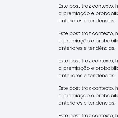
Este post traz contexto,
a premiação e probabil
anteriores e tendências.
Este post traz contexto,
a premiação e probabil
anteriores e tendências.
Este post traz contexto,
a premiação e probabil
anteriores e tendências.
Este post traz contexto,
a premiação e probabil
anteriores e tendências.
Este post traz contexto,