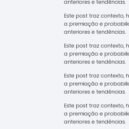
anteriores e tendências.
Este post traz contexto,
a premiação e probabil
anteriores e tendências.
Este post traz contexto,
a premiação e probabil
anteriores e tendências.
Este post traz contexto,
a premiação e probabil
anteriores e tendências.
Este post traz contexto,
a premiação e probabil
anteriores e tendências.