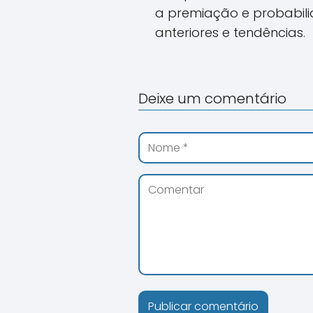
a premiação e probabil
anteriores e tendências.
Deixe um comentário