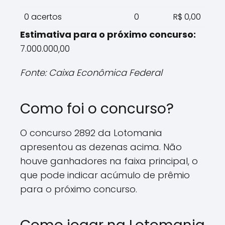
0 acertos
0
R$ 0,00
Estimativa para o próximo concurso:
7.000.000,00
Fonte: Caixa Econômica Federal
Como foi o concurso?
O concurso 2892 da Lotomania
apresentou as dezenas acima. Não
houve ganhadores na faixa principal, o
que pode indicar acúmulo de prêmio
para o próximo concurso.