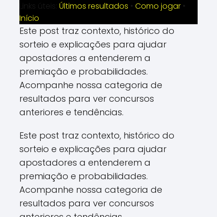
Links úteis:
Últimos resultados
•
Como jogar
•
Início
Este post traz contexto, histórico do
sorteio e explicações para ajudar
apostadores a entenderem a
premiação e probabilidades.
Acompanhe nossa categoria de
resultados para ver concursos
anteriores e tendências.
Este post traz contexto, histórico do
sorteio e explicações para ajudar
apostadores a entenderem a
premiação e probabilidades.
Acompanhe nossa categoria de
resultados para ver concursos
anteriores e tendências.