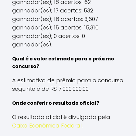
ganhador(es); 18 acertos: 62
ganhador(es); 17 acertos: 532
ganhador(es); 16 acertos: 3,607
ganhador(es); 15 acertos: 15,316
ganhador(es); 0 acertos: 0
ganhador(es).
Qual é o valor estimado para o próximo
concurso?
A estimativa de prêmio para o concurso
seguinte é de R$ 7.000.000,00.
Onde conferir o resultado oficial?
O resultado oficial é divulgado pela
Caixa Econômica Federal
.