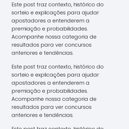
Este post traz contexto, histórico do
sorteio e explicações para ajudar
apostadores a entenderem a
premiação e probabilidades.
Acompanhe nossa categoria de
resultados para ver concursos
anteriores e tendências.
Este post traz contexto, histórico do
sorteio e explicações para ajudar
apostadores a entenderem a
premiação e probabilidades.
Acompanhe nossa categoria de
resultados para ver concursos
anteriores e tendências.
Este post traz contexto, histórico do