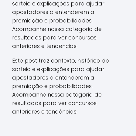
sorteio e explicações para ajudar
apostadores a entenderem a
premiação e probabilidades.
Acompanhe nossa categoria de
resultados para ver concursos
anteriores e tendências.
Este post traz contexto, histórico do
sorteio e explicações para ajudar
apostadores a entenderem a
premiação e probabilidades.
Acompanhe nossa categoria de
resultados para ver concursos
anteriores e tendências.