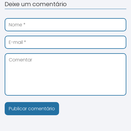
Deixe um comentário