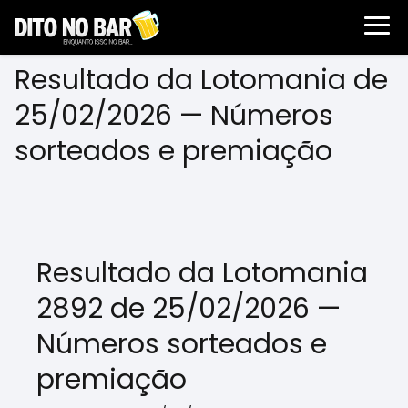
Resultado da Lotomania de
25/02/2026 — Números
sorteados e premiação
Resultado da Lotomania
2892 de 25/02/2026 —
Números sorteados e
premiação