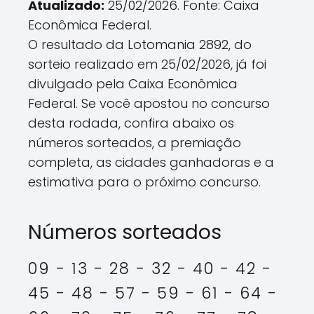
Atualizado:
25/02/2026. Fonte: Caixa
Econômica Federal.
O resultado da Lotomania 2892, do
sorteio realizado em 25/02/2026, já foi
divulgado pela Caixa Econômica
Federal. Se você apostou no concurso
desta rodada, confira abaixo os
números sorteados, a premiação
completa, as cidades ganhadoras e a
estimativa para o próximo concurso.
Números sorteados
09 - 13 - 28 - 32 - 40 - 42 -
45 - 48 - 57 - 59 - 61 - 64 -