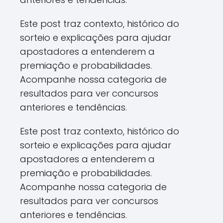
Este post traz contexto, histórico do
sorteio e explicações para ajudar
apostadores a entenderem a
premiação e probabilidades.
Acompanhe nossa categoria de
resultados para ver concursos
anteriores e tendências.
Este post traz contexto, histórico do
sorteio e explicações para ajudar
apostadores a entenderem a
premiação e probabilidades.
Acompanhe nossa categoria de
resultados para ver concursos
anteriores e tendências.