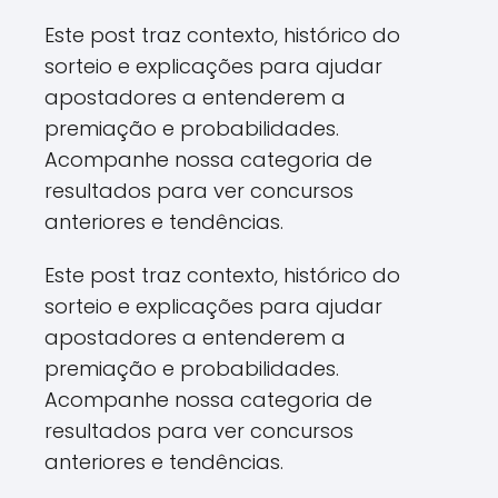
Este post traz contexto, histórico do
sorteio e explicações para ajudar
apostadores a entenderem a
premiação e probabilidades.
Acompanhe nossa categoria de
resultados para ver concursos
anteriores e tendências.
Este post traz contexto, histórico do
sorteio e explicações para ajudar
apostadores a entenderem a
premiação e probabilidades.
Acompanhe nossa categoria de
resultados para ver concursos
anteriores e tendências.