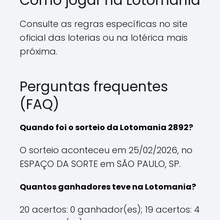
Como jogar na Lotomania
Consulte as regras específicas no site
oficial das loterias ou na lotérica mais
próxima.
Perguntas frequentes
(FAQ)
Quando foi o sorteio da Lotomania 2892?
O sorteio aconteceu em 25/02/2026, no
ESPAÇO DA SORTE em SÃO PAULO, SP.
Quantos ganhadores teve na Lotomania?
20 acertos: 0 ganhador(es); 19 acertos: 4