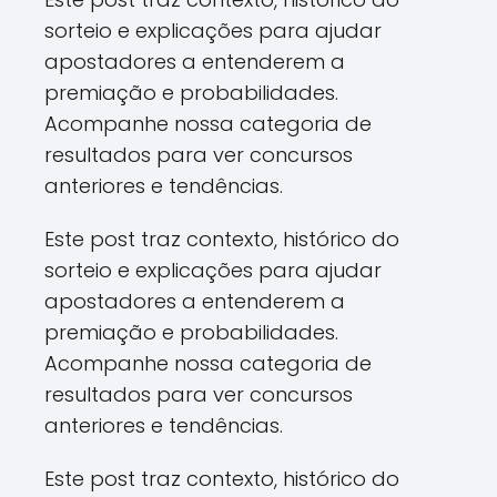
sorteio e explicações para ajudar
apostadores a entenderem a
premiação e probabilidades.
Acompanhe nossa categoria de
resultados para ver concursos
anteriores e tendências.
Este post traz contexto, histórico do
sorteio e explicações para ajudar
apostadores a entenderem a
premiação e probabilidades.
Acompanhe nossa categoria de
resultados para ver concursos
anteriores e tendências.
Este post traz contexto, histórico do