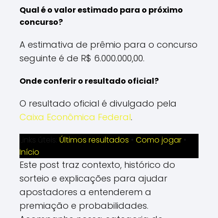
Qual é o valor estimado para o próximo
concurso?
A estimativa de prêmio para o concurso
seguinte é de R$ 6.000.000,00.
Onde conferir o resultado oficial?
O resultado oficial é divulgado pela
Caixa Econômica Federal
.
Links úteis:
Últimos resultados
•
Como jogar
•
Início
Este post traz contexto, histórico do
sorteio e explicações para ajudar
apostadores a entenderem a
premiação e probabilidades.