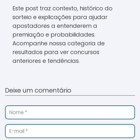
Este post traz contexto, histórico do
sorteio e explicações para ajudar
apostadores a entenderem a
premiação e probabilidades.
Acompanhe nossa categoria de
resultados para ver concursos
anteriores e tendências.
Deixe um comentário