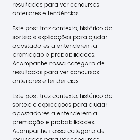
resultados para ver concursos
anteriores e tendências.
Este post traz contexto, histórico do
sorteio e explicações para ajudar
apostadores a entenderem a
premiação e probabilidades.
Acompanhe nossa categoria de
resultados para ver concursos
anteriores e tendências.
Este post traz contexto, histórico do
sorteio e explicações para ajudar
apostadores a entenderem a
premiação e probabilidades.
Acompanhe nossa categoria de
resultados para ver concursos