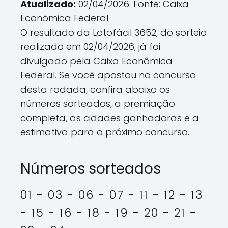
Atualizado:
02/04/2026. Fonte: Caixa
Econômica Federal.
O resultado da Lotofácil 3652, do sorteio
realizado em 02/04/2026, já foi
divulgado pela Caixa Econômica
Federal. Se você apostou no concurso
desta rodada, confira abaixo os
números sorteados, a premiação
completa, as cidades ganhadoras e a
estimativa para o próximo concurso.
Números sorteados
01 - 03 - 06 - 07 - 11 - 12 - 13
- 15 - 16 - 18 - 19 - 20 - 21 -