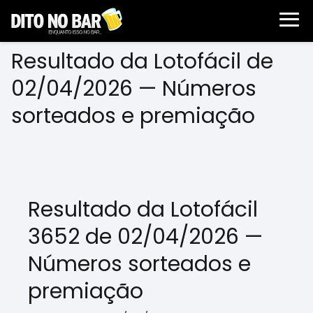
Resultado da Lotofácil de
02/04/2026 — Números
sorteados e premiação
Resultado da Lotofácil
3652 de 02/04/2026 —
Números sorteados e
premiação