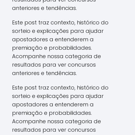
anteriores e tendências.
Este post traz contexto, histórico do
sorteio e explicações para ajudar
apostadores a entenderem a
premiação e probabilidades.
Acompanhe nossa categoria de
resultados para ver concursos
anteriores e tendências.
Este post traz contexto, histórico do
sorteio e explicações para ajudar
apostadores a entenderem a
premiação e probabilidades.
Acompanhe nossa categoria de
resultados para ver concursos