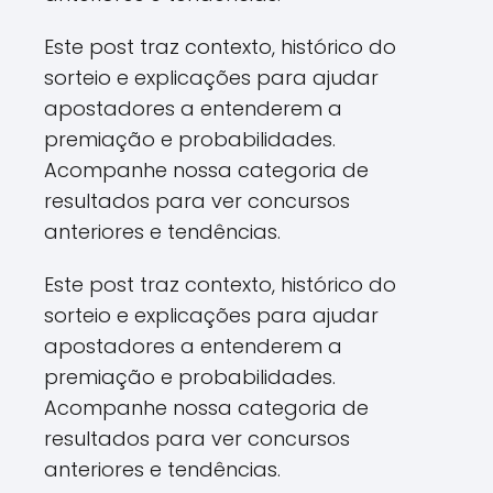
Este post traz contexto, histórico do
sorteio e explicações para ajudar
apostadores a entenderem a
premiação e probabilidades.
Acompanhe nossa categoria de
resultados para ver concursos
anteriores e tendências.
Este post traz contexto, histórico do
sorteio e explicações para ajudar
apostadores a entenderem a
premiação e probabilidades.
Acompanhe nossa categoria de
resultados para ver concursos
anteriores e tendências.