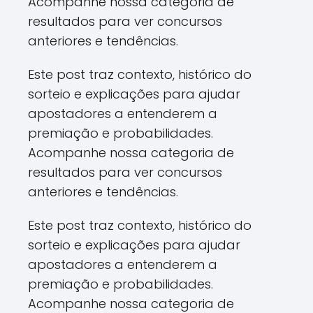
Acompanhe nossa categoria de
resultados para ver concursos
anteriores e tendências.
Este post traz contexto, histórico do
sorteio e explicações para ajudar
apostadores a entenderem a
premiação e probabilidades.
Acompanhe nossa categoria de
resultados para ver concursos
anteriores e tendências.
Este post traz contexto, histórico do
sorteio e explicações para ajudar
apostadores a entenderem a
premiação e probabilidades.
Acompanhe nossa categoria de