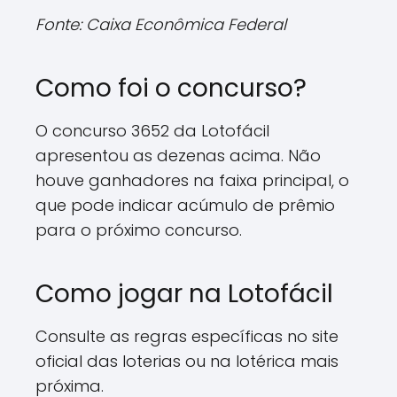
Fonte: Caixa Econômica Federal
Como foi o concurso?
O concurso 3652 da Lotofácil
apresentou as dezenas acima. Não
houve ganhadores na faixa principal, o
que pode indicar acúmulo de prêmio
para o próximo concurso.
Como jogar na Lotofácil
Consulte as regras específicas no site
oficial das loterias ou na lotérica mais
próxima.