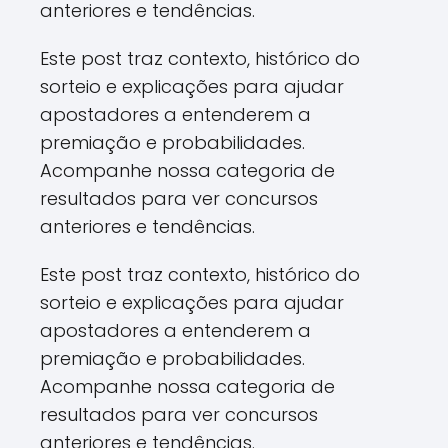
anteriores e tendências.
Este post traz contexto, histórico do
sorteio e explicações para ajudar
apostadores a entenderem a
premiação e probabilidades.
Acompanhe nossa categoria de
resultados para ver concursos
anteriores e tendências.
Este post traz contexto, histórico do
sorteio e explicações para ajudar
apostadores a entenderem a
premiação e probabilidades.
Acompanhe nossa categoria de
resultados para ver concursos
anteriores e tendências.