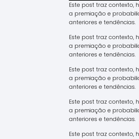
Este post traz contexto,
a premiação e probabil
anteriores e tendências.
Este post traz contexto,
a premiação e probabil
anteriores e tendências.
Este post traz contexto,
a premiação e probabil
anteriores e tendências.
Este post traz contexto,
a premiação e probabil
anteriores e tendências.
Este post traz contexto,