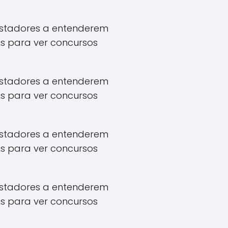
apostadores a entenderem
s para ver concursos
apostadores a entenderem
s para ver concursos
apostadores a entenderem
s para ver concursos
apostadores a entenderem
s para ver concursos