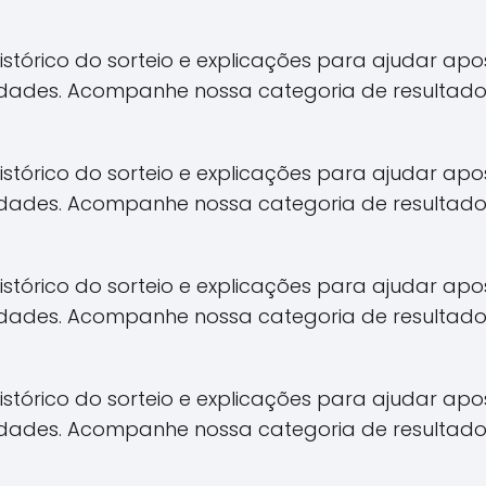
 histórico do sorteio e explicações para ajudar 
idades. Acompanhe nossa categoria de resultado
 histórico do sorteio e explicações para ajudar 
idades. Acompanhe nossa categoria de resultado
 histórico do sorteio e explicações para ajudar 
idades. Acompanhe nossa categoria de resultado
 histórico do sorteio e explicações para ajudar 
idades. Acompanhe nossa categoria de resultado