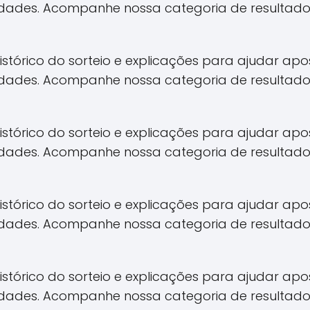
idades. Acompanhe nossa categoria de resultado
 histórico do sorteio e explicações para ajudar 
idades. Acompanhe nossa categoria de resultado
 histórico do sorteio e explicações para ajudar 
idades. Acompanhe nossa categoria de resultado
 histórico do sorteio e explicações para ajudar 
idades. Acompanhe nossa categoria de resultado
 histórico do sorteio e explicações para ajudar 
idades. Acompanhe nossa categoria de resultado