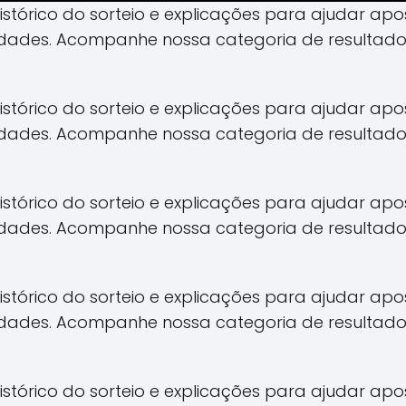
 histórico do sorteio e explicações para ajudar 
idades. Acompanhe nossa categoria de resultado
 histórico do sorteio e explicações para ajudar 
idades. Acompanhe nossa categoria de resultado
 histórico do sorteio e explicações para ajudar 
idades. Acompanhe nossa categoria de resultado
 histórico do sorteio e explicações para ajudar 
idades. Acompanhe nossa categoria de resultado
 histórico do sorteio e explicações para ajudar 