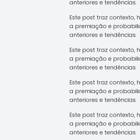
anteriores e tendências.
Este post traz contexto,
a premiação e probabil
anteriores e tendências.
Este post traz contexto,
a premiação e probabil
anteriores e tendências.
Este post traz contexto,
a premiação e probabil
anteriores e tendências.
Este post traz contexto,
a premiação e probabil
anteriores e tendências.