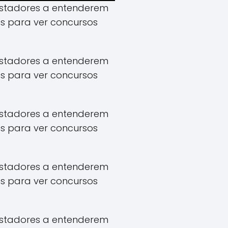
apostadores a entenderem
s para ver concursos
apostadores a entenderem
s para ver concursos
apostadores a entenderem
s para ver concursos
apostadores a entenderem
s para ver concursos
apostadores a entenderem