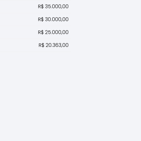
R$ 35.000,00
R$ 30.000,00
R$ 25.000,00
R$ 20.363,00