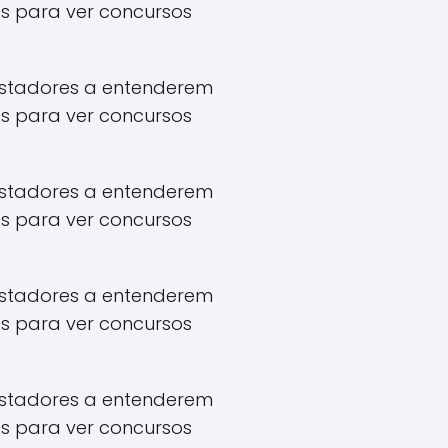
s para ver concursos
apostadores a entenderem
s para ver concursos
apostadores a entenderem
s para ver concursos
apostadores a entenderem
s para ver concursos
apostadores a entenderem
s para ver concursos