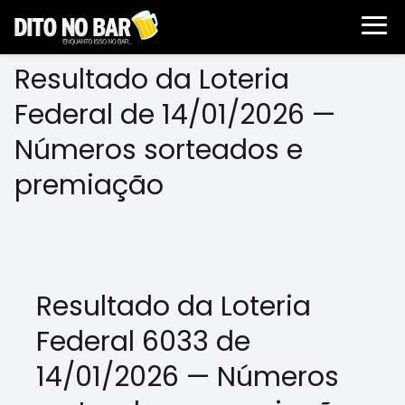
Resultado da Loteria
Federal de 14/01/2026 —
Números sorteados e
premiação
Resultado da Loteria
Federal 6033 de
14/01/2026 — Números