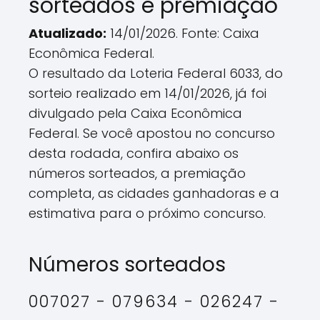
sorteados e premiação
Atualizado:
14/01/2026. Fonte: Caixa
Econômica Federal.
O resultado da Loteria Federal 6033, do
sorteio realizado em 14/01/2026, já foi
divulgado pela Caixa Econômica
Federal. Se você apostou no concurso
desta rodada, confira abaixo os
números sorteados, a premiação
completa, as cidades ganhadoras e a
estimativa para o próximo concurso.
Números sorteados
007027 - 079634 - 026247 -