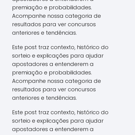
premiação e probabilidades.
Acompanhe nossa categoria de
resultados para ver concursos
anteriores e tendências.
Este post traz contexto, histórico do
sorteio e explicações para ajudar
apostadores a entenderem a
premiação e probabilidades.
Acompanhe nossa categoria de
resultados para ver concursos
anteriores e tendências.
Este post traz contexto, histórico do
sorteio e explicações para ajudar
apostadores a entenderem a