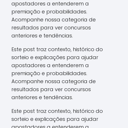
apostadores a entenderem a
premiação e probabilidades.
Acompanhe nossa categoria de
resultados para ver concursos
anteriores e tendências.
Este post traz contexto, histórico do
sorteio e explicações para ajudar
apostadores a entenderem a
premiação e probabilidades.
Acompanhe nossa categoria de
resultados para ver concursos
anteriores e tendências.
Este post traz contexto, histórico do
sorteio e explicações para ajudar
apostadores a entenderem a