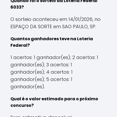
Quando foi o sorteio da Loteria Federal
6033?
O sorteio aconteceu em 14/01/2026, no
ESPAÇO DA SORTE em SAO PAULO, SP.
Quantos ganhadores teve na Loteria
Federal?
1 acertos: 1 ganhador(es); 2 acertos: 1
ganhador(es); 3 acertos: 1
ganhador(es); 4 acertos: 1
ganhador(es); 5 acertos: 1
ganhador(es).
Qual é o valor estimado para o próximo
concurso?