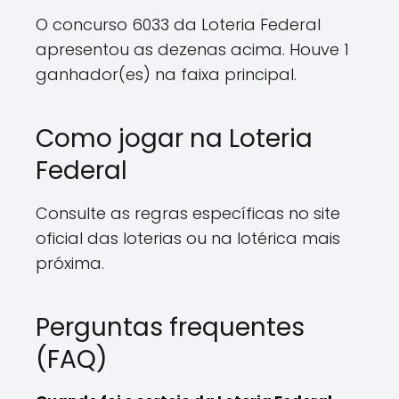
O concurso 6033 da Loteria Federal
apresentou as dezenas acima. Houve 1
ganhador(es) na faixa principal.
Como jogar na Loteria
Federal
Consulte as regras específicas no site
oficial das loterias ou na lotérica mais
próxima.
Perguntas frequentes
(FAQ)