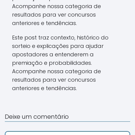
Acompanhe nossa categoria de
resultados para ver concursos
anteriores e tendências.
Este post traz contexto, histórico do
sorteio e explicações para ajudar
apostadores a entenderem a
premiação e probabilidades.
Acompanhe nossa categoria de
resultados para ver concursos
anteriores e tendências.
Deixe um comentário