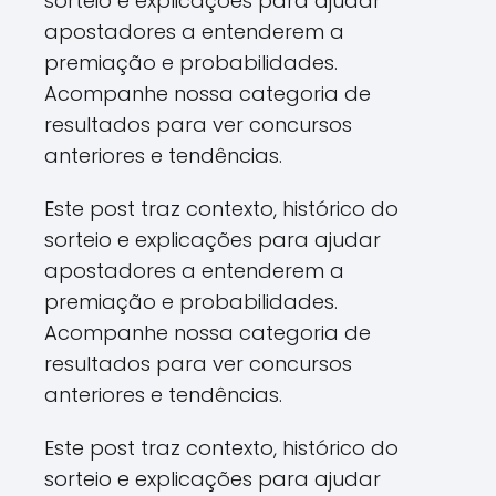
sorteio e explicações para ajudar
apostadores a entenderem a
premiação e probabilidades.
Acompanhe nossa categoria de
resultados para ver concursos
anteriores e tendências.
Este post traz contexto, histórico do
sorteio e explicações para ajudar
apostadores a entenderem a
premiação e probabilidades.
Acompanhe nossa categoria de
resultados para ver concursos
anteriores e tendências.
Este post traz contexto, histórico do
sorteio e explicações para ajudar