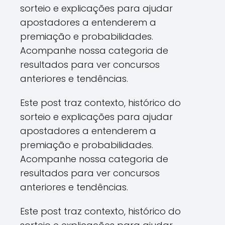
sorteio e explicações para ajudar
apostadores a entenderem a
premiação e probabilidades.
Acompanhe nossa categoria de
resultados para ver concursos
anteriores e tendências.
Este post traz contexto, histórico do
sorteio e explicações para ajudar
apostadores a entenderem a
premiação e probabilidades.
Acompanhe nossa categoria de
resultados para ver concursos
anteriores e tendências.
Este post traz contexto, histórico do