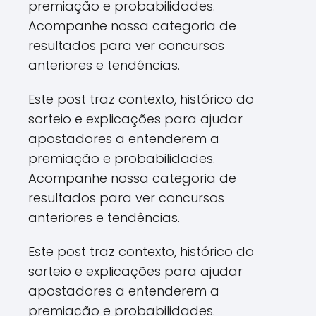
premiação e probabilidades.
Acompanhe nossa categoria de
resultados para ver concursos
anteriores e tendências.
Este post traz contexto, histórico do
sorteio e explicações para ajudar
apostadores a entenderem a
premiação e probabilidades.
Acompanhe nossa categoria de
resultados para ver concursos
anteriores e tendências.
Este post traz contexto, histórico do
sorteio e explicações para ajudar
apostadores a entenderem a
premiação e probabilidades.