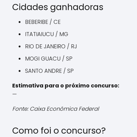
Cidades ganhadoras
BEBERIBE / CE
ITATIAIUCU / MG
RIO DE JANEIRO / RJ
MOGI GUACU / SP
SANTO ANDRE / SP
Estimativa para o próximo concurso:
—
Fonte: Caixa Econômica Federal
Como foi o concurso?