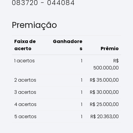
083720 - 044084
Premiação
Faixa de
Ganhadore
acerto
s
Prêmio
1 acertos
1
R$
500.000,00
2 acertos
1
R$ 35.000,00
3 acertos
1
R$ 30.000,00
4 acertos
1
R$ 25.000,00
5 acertos
1
R$ 20.363,00