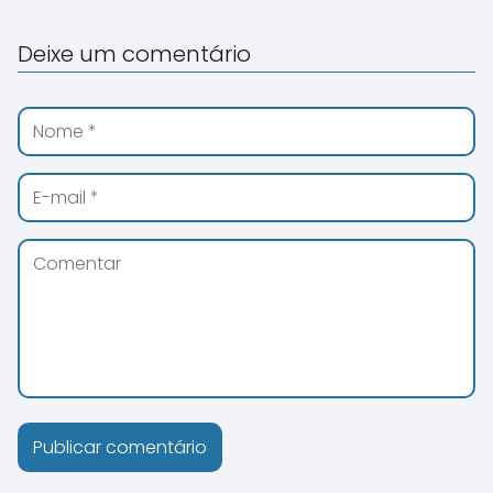
Deixe um comentário