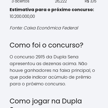
3 acertos
26,222
R$ 3,15
Estimativa para o próximo concurso:
10.200.000,00
Fonte: Caixa Econômica Federal
Como foi o concurso?
O concurso 2915 da Dupla Sena
apresentou as dezenas acima. Não
houve ganhadores na faixa principal, o
que pode indicar acúmulo de prêmio
para o próximo concurso.
Como jogar na Dupla