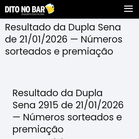
Resultado da Dupla Sena
de 21/01/2026 — Números
sorteados e premiação
Resultado da Dupla
Sena 2915 de 21/01/2026
— Números sorteados e
premiação