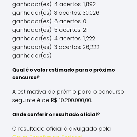
ganhador(es); 4 acertos: 1,892
ganhador(es); 3 acertos: 30,026
ganhador(es); 6 acertos: 0
ganhador(es); 5 acertos: 21
ganhador(es); 4 acertos: 1,222
ganhador(es); 3 acertos: 26,222
ganhador(es).
Qual é o valor estimado para o próximo
concurso?
A estimativa de prêmio para o concurso
seguinte é de R$ 10.200.000,00.
Onde conferir o resultado oficial?
O resultado oficial é divulgado pela