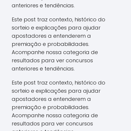
anteriores e tendências.
Este post traz contexto, histórico do
sorteio e explicações para ajudar
apostadores a entenderem a
premiação e probabilidades.
Acompanhe nossa categoria de
resultados para ver concursos
anteriores e tendências.
Este post traz contexto, histórico do
sorteio e explicações para ajudar
apostadores a entenderem a
premiação e probabilidades.
Acompanhe nossa categoria de
resultados para ver concursos