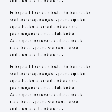
anteriores e tendências.
Este post traz contexto, histórico do
sorteio e explicações para ajudar
apostadores a entenderem a
premiação e probabilidades.
Acompanhe nossa categoria de
resultados para ver concursos
anteriores e tendências.
Este post traz contexto, histórico do
sorteio e explicações para ajudar
apostadores a entenderem a
premiação e probabilidades.
Acompanhe nossa categoria de
resultados para ver concursos
anteriores e tendências.