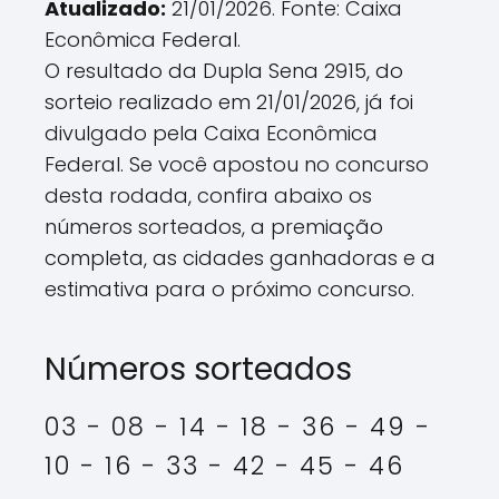
Atualizado:
21/01/2026. Fonte: Caixa
Econômica Federal.
O resultado da Dupla Sena 2915, do
sorteio realizado em 21/01/2026, já foi
divulgado pela Caixa Econômica
Federal. Se você apostou no concurso
desta rodada, confira abaixo os
números sorteados, a premiação
completa, as cidades ganhadoras e a
estimativa para o próximo concurso.
Números sorteados
03 - 08 - 14 - 18 - 36 - 49 -
10 - 16 - 33 - 42 - 45 - 46