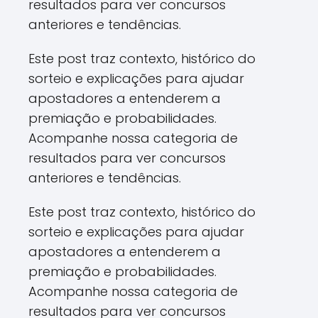
resultados para ver concursos
anteriores e tendências.
Este post traz contexto, histórico do
sorteio e explicações para ajudar
apostadores a entenderem a
premiação e probabilidades.
Acompanhe nossa categoria de
resultados para ver concursos
anteriores e tendências.
Este post traz contexto, histórico do
sorteio e explicações para ajudar
apostadores a entenderem a
premiação e probabilidades.
Acompanhe nossa categoria de
resultados para ver concursos