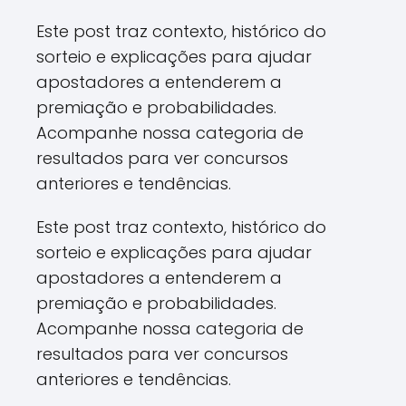
Este post traz contexto, histórico do
sorteio e explicações para ajudar
apostadores a entenderem a
premiação e probabilidades.
Acompanhe nossa categoria de
resultados para ver concursos
anteriores e tendências.
Este post traz contexto, histórico do
sorteio e explicações para ajudar
apostadores a entenderem a
premiação e probabilidades.
Acompanhe nossa categoria de
resultados para ver concursos
anteriores e tendências.