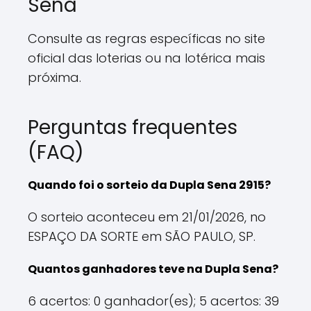
Sena
Consulte as regras específicas no site
oficial das loterias ou na lotérica mais
próxima.
Perguntas frequentes
(FAQ)
Quando foi o sorteio da Dupla Sena 2915?
O sorteio aconteceu em 21/01/2026, no
ESPAÇO DA SORTE em SÃO PAULO, SP.
Quantos ganhadores teve na Dupla Sena?
6 acertos: 0 ganhador(es); 5 acertos: 39