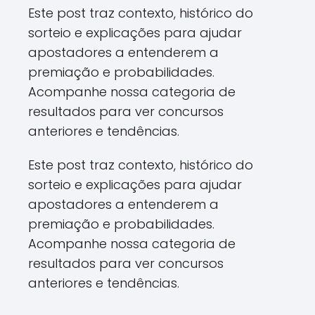
Este post traz contexto, histórico do
sorteio e explicações para ajudar
apostadores a entenderem a
premiação e probabilidades.
Acompanhe nossa categoria de
resultados para ver concursos
anteriores e tendências.
Este post traz contexto, histórico do
sorteio e explicações para ajudar
apostadores a entenderem a
premiação e probabilidades.
Acompanhe nossa categoria de
resultados para ver concursos
anteriores e tendências.