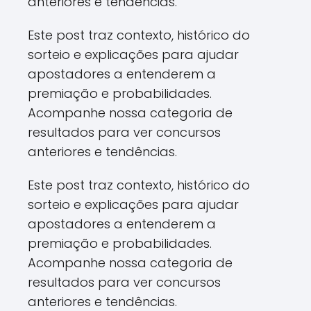
anteriores e tendências.
Este post traz contexto, histórico do
sorteio e explicações para ajudar
apostadores a entenderem a
premiação e probabilidades.
Acompanhe nossa categoria de
resultados para ver concursos
anteriores e tendências.
Este post traz contexto, histórico do
sorteio e explicações para ajudar
apostadores a entenderem a
premiação e probabilidades.
Acompanhe nossa categoria de
resultados para ver concursos
anteriores e tendências.