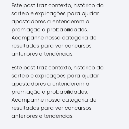
Este post traz contexto, histórico do
sorteio e explicações para ajudar
apostadores a entenderem a
premiação e probabilidades.
Acompanhe nossa categoria de
resultados para ver concursos
anteriores e tendências.
Este post traz contexto, histórico do
sorteio e explicações para ajudar
apostadores a entenderem a
premiação e probabilidades.
Acompanhe nossa categoria de
resultados para ver concursos
anteriores e tendências.