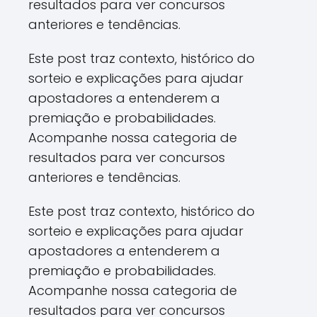
resultados para ver concursos
anteriores e tendências.
Este post traz contexto, histórico do
sorteio e explicações para ajudar
apostadores a entenderem a
premiação e probabilidades.
Acompanhe nossa categoria de
resultados para ver concursos
anteriores e tendências.
Este post traz contexto, histórico do
sorteio e explicações para ajudar
apostadores a entenderem a
premiação e probabilidades.
Acompanhe nossa categoria de
resultados para ver concursos