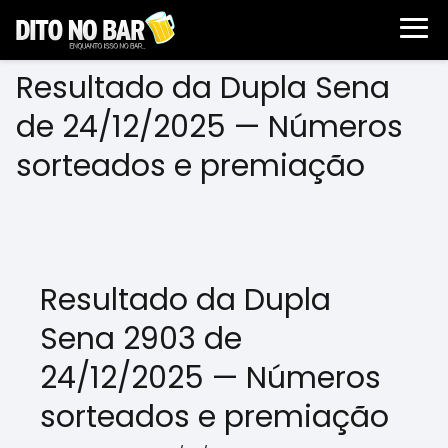
Resultado da Dupla Sena
de 24/12/2025 — Números
sorteados e premiação
Resultado da Dupla
Sena 2903 de
24/12/2025 — Números
sorteados e premiação