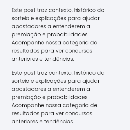
Este post traz contexto, histórico do
sorteio e explicações para ajudar
apostadores a entenderem a
premiação e probabilidades.
Acompanhe nossa categoria de
resultados para ver concursos
anteriores e tendências.
Este post traz contexto, histórico do
sorteio e explicações para ajudar
apostadores a entenderem a
premiação e probabilidades.
Acompanhe nossa categoria de
resultados para ver concursos
anteriores e tendências.