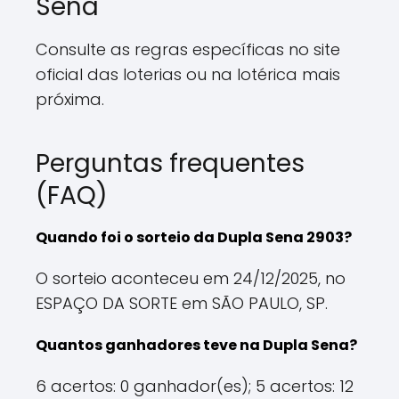
Sena
Consulte as regras específicas no site
oficial das loterias ou na lotérica mais
próxima.
Perguntas frequentes
(FAQ)
Quando foi o sorteio da Dupla Sena 2903?
O sorteio aconteceu em 24/12/2025, no
ESPAÇO DA SORTE em SÃO PAULO, SP.
Quantos ganhadores teve na Dupla Sena?
6 acertos: 0 ganhador(es); 5 acertos: 12