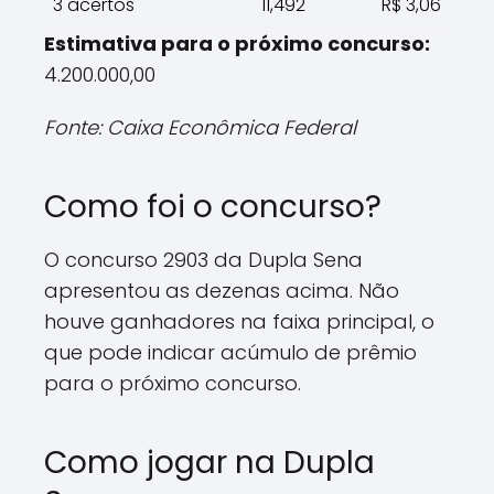
3 acertos
11,492
R$ 3,06
Estimativa para o próximo concurso:
4.200.000,00
Fonte: Caixa Econômica Federal
Como foi o concurso?
O concurso 2903 da Dupla Sena
apresentou as dezenas acima. Não
houve ganhadores na faixa principal, o
que pode indicar acúmulo de prêmio
para o próximo concurso.
Como jogar na Dupla