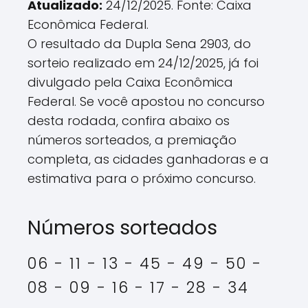
Atualizado:
24/12/2025. Fonte: Caixa
Econômica Federal.
O resultado da Dupla Sena 2903, do
sorteio realizado em 24/12/2025, já foi
divulgado pela Caixa Econômica
Federal. Se você apostou no concurso
desta rodada, confira abaixo os
números sorteados, a premiação
completa, as cidades ganhadoras e a
estimativa para o próximo concurso.
Números sorteados
06 - 11 - 13 - 45 - 49 - 50 -
08 - 09 - 16 - 17 - 28 - 34