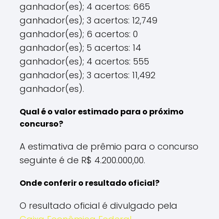
ganhador(es); 4 acertos: 665
ganhador(es); 3 acertos: 12,749
ganhador(es); 6 acertos: 0
ganhador(es); 5 acertos: 14
ganhador(es); 4 acertos: 555
ganhador(es); 3 acertos: 11,492
ganhador(es).
Qual é o valor estimado para o próximo
concurso?
A estimativa de prêmio para o concurso
seguinte é de R$ 4.200.000,00.
Onde conferir o resultado oficial?
O resultado oficial é divulgado pela