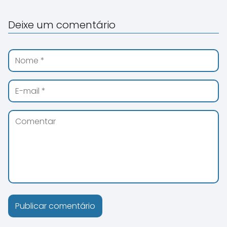
Deixe um comentário