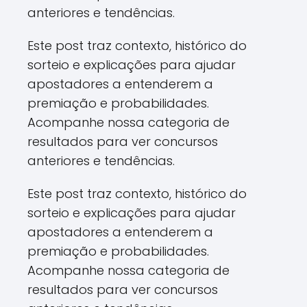
anteriores e tendências.
Este post traz contexto, histórico do
sorteio e explicações para ajudar
apostadores a entenderem a
premiação e probabilidades.
Acompanhe nossa categoria de
resultados para ver concursos
anteriores e tendências.
Este post traz contexto, histórico do
sorteio e explicações para ajudar
apostadores a entenderem a
premiação e probabilidades.
Acompanhe nossa categoria de
resultados para ver concursos