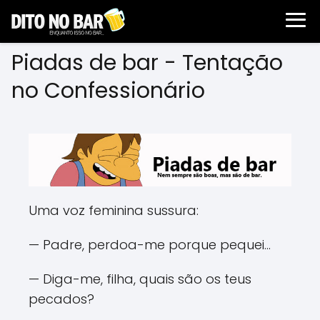
Piadas de bar - Tentação
no Confessionário
Uma voz feminina sussura:
— Padre, perdoa-me porque pequei...
— Diga-me, filha, quais são os teus
pecados?