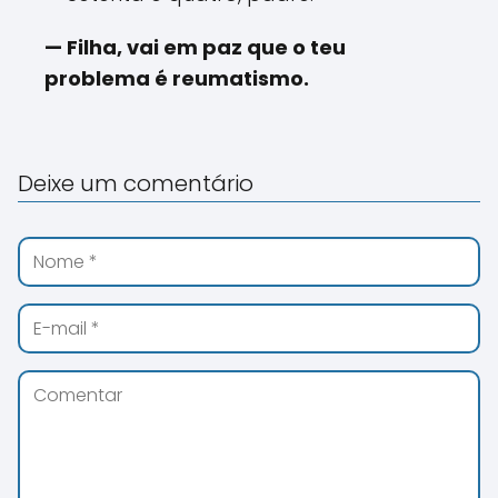
— Filha, vai em paz que o teu
problema é reumatismo.
Deixe um comentário