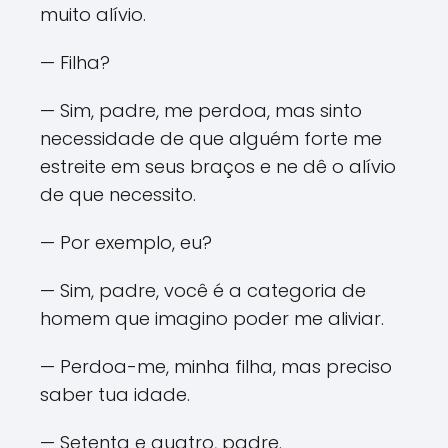
muito alívio.
— Filha?
— Sim, padre, me perdoa, mas sinto
necessidade de que alguém forte me
estreite em seus braços e ne dê o alívio
de que necessito.
— Por exemplo, eu?
— Sim, padre, você é a categoria de
homem que imagino poder me aliviar.
— Perdoa-me, minha filha, mas preciso
saber tua idade.
— Setenta e quatro, padre.