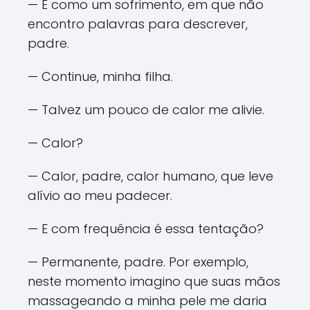
— É como um sofrimento, em que não
encontro palavras para descrever,
padre.
— Continue, minha filha.
— Talvez um pouco de calor me alivie.
— Calor?
— Calor, padre, calor humano, que leve
alívio ao meu padecer.
— E com frequência é essa tentação?
— Permanente, padre. Por exemplo,
neste momento imagino que suas mãos
massageando a minha pele me daria