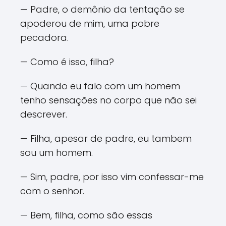
— Padre, o demônio da tentação se
apoderou de mim, uma pobre
pecadora.
— Como é isso, filha?
— Quando eu falo com um homem
tenho sensações no corpo que não sei
descrever.
— Filha, apesar de padre, eu tambem
sou um homem.
— Sim, padre, por isso vim confessar-me
com o senhor.
— Bem, filha, como são essas