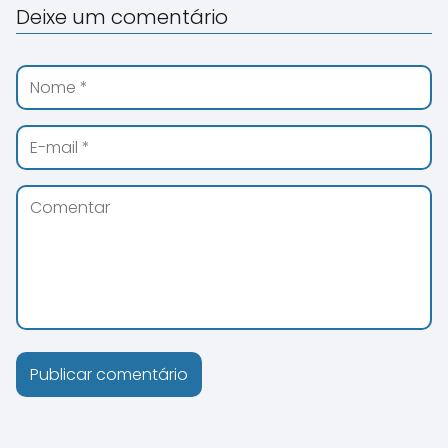
Deixe um comentário