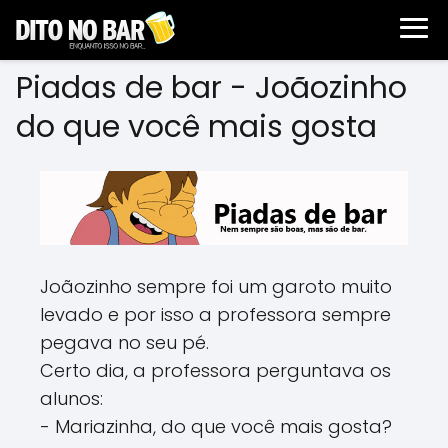
Piadas de bar - Joãozinho
do que você mais gosta
Joãozinho sempre foi um garoto muito
levado e por isso a professora sempre
pegava no seu pé.
Certo dia, a professora perguntava os
alunos:
- Mariazinha, do que você mais gosta?