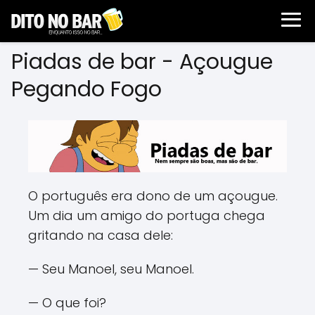
Piadas de bar - Açougue
Pegando Fogo
O português era dono de um açougue.
Um dia um amigo do portuga chega
gritando na casa dele:
— Seu Manoel, seu Manoel.
— O que foi?