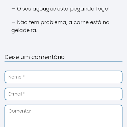
— O seu açougue está pegando fogo!
— Não tem problema, a carne está na
geladeira.
Deixe um comentário