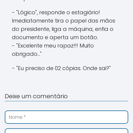
- "Lógico", responde o estagiário!
Imediatamente tira o papel das mãos
do presidente, liga a máquina, enfia o
documento e aperta um botão.
- "Excelente meu rapaz!!! Muito
obrigado..."
- "Eu preciso de 02 cópias. Onde sai?"
Deixe um comentário