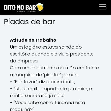
Piadas de bar
Atitude no trabalho
Um estagiário estava saindo do
escritório quando ele viu o presidente
da empresa
Com um documento na mão em frente
a máquina de 'picotar' papéis.
- "Por favor", diz o presidente,
- "isto é muito importante pra mim, e
minha secretária já saiu."
- "Você sabe como funciona esta
máquina?"