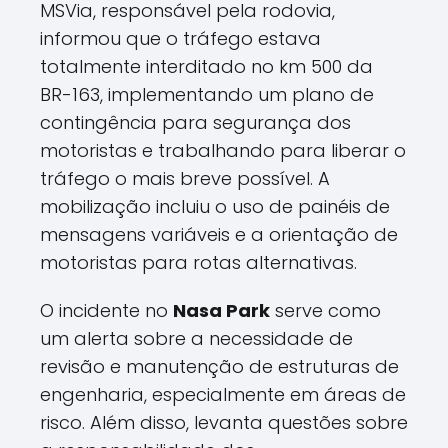
MSVia, responsável pela rodovia,
informou que o tráfego estava
totalmente interditado no km 500 da
BR-163, implementando um plano de
contingência para segurança dos
motoristas e trabalhando para liberar o
tráfego o mais breve possível. A
mobilização incluiu o uso de painéis de
mensagens variáveis e a orientação de
motoristas para rotas alternativas.
O incidente no
Nasa Park
serve como
um alerta sobre a necessidade de
revisão e manutenção de estruturas de
engenharia, especialmente em áreas de
risco. Além disso, levanta questões sobre