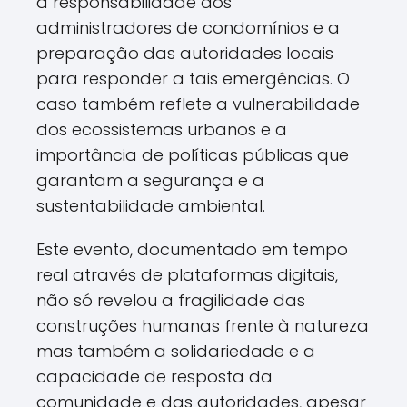
a responsabilidade dos
administradores de condomínios e a
preparação das autoridades locais
para responder a tais emergências. O
caso também reflete a vulnerabilidade
dos ecossistemas urbanos e a
importância de políticas públicas que
garantam a segurança e a
sustentabilidade ambiental.
Este evento, documentado em tempo
real através de plataformas digitais,
não só revelou a fragilidade das
construções humanas frente à natureza
mas também a solidariedade e a
capacidade de resposta da
comunidade e das autoridades, apesar