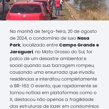
Na manhã de terça-feira, 20 de agosto
de 2024, o condomínio de luxo
Nasa
Park
, localizado entre
Campo Grande e
Jaraguari
, no Mato Grosso do Sul, foi
palco de um desastre ambiental e
social quando sua barragem rompeu,
causando uma enxurrada que invadiu
residências e interditou completamente
a BR-163. O evento, que rapidamente se
tornou notícia em plataformas como o
X, destacou não apenas a fragilidade
das estruturas de lazer em condomínios