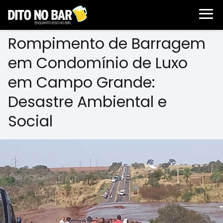
Rompimento de Barragem
em Condomínio de Luxo
em Campo Grande:
Desastre Ambiental e
Social