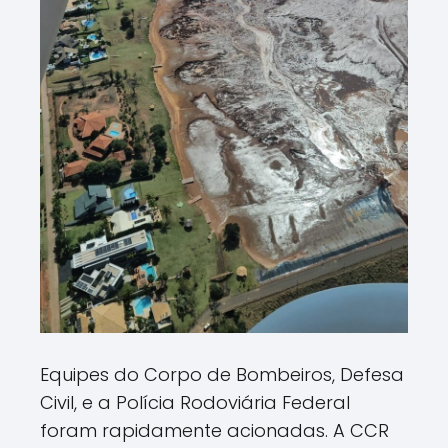
Equipes do Corpo de Bombeiros, Defesa
Civil, e a Polícia Rodoviária Federal
foram rapidamente acionadas. A CCR