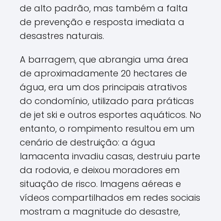
de alto padrão, mas também a falta
de prevenção e resposta imediata a
desastres naturais.
A barragem, que abrangia uma área
de aproximadamente 20 hectares de
água, era um dos principais atrativos
do condomínio, utilizado para práticas
de jet ski e outros esportes aquáticos. No
entanto, o rompimento resultou em um
cenário de destruição: a água
lamacenta invadiu casas, destruiu parte
da rodovia, e deixou moradores em
situação de risco. Imagens aéreas e
vídeos compartilhados em redes sociais
mostram a magnitude do desastre,