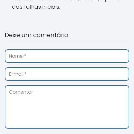
das falhas iniciais.
Deixe um comentário