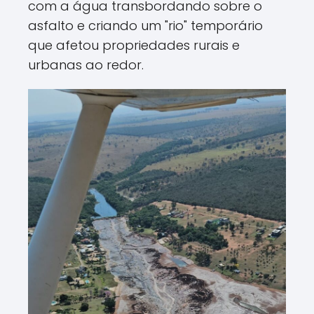
com a água transbordando sobre o
asfalto e criando um "rio" temporário
que afetou propriedades rurais e
urbanas ao redor.