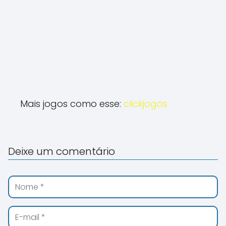
Mais jogos como esse:
clickjogos
Deixe um comentário