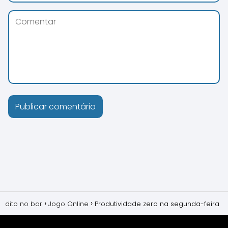
dito no bar
Jogo Online
Produtividade zero na segunda-feira