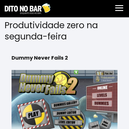
Produtividade zero na
segunda-feira
Dummy Never Fails 2