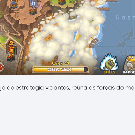
o de estrategia viciantes, reúna as forças do mal 