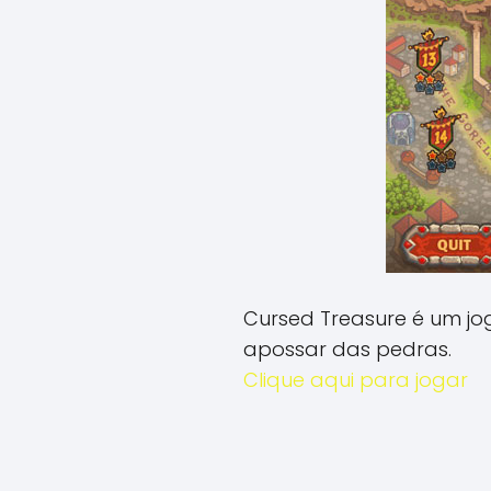
Cursed Treasure é um jog
apossar das pedras.
Clique aqui para jogar