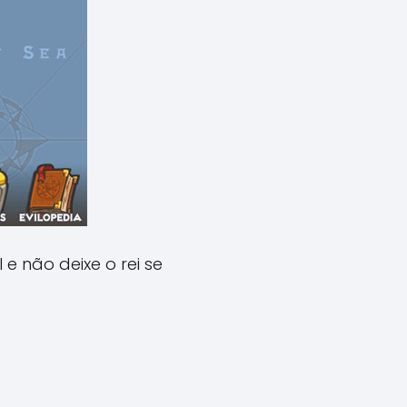
e não deixe o rei se