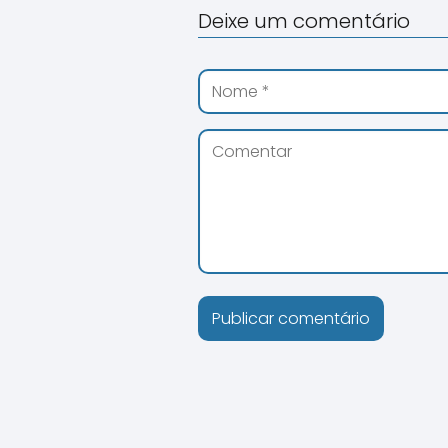
Deixe um comentário