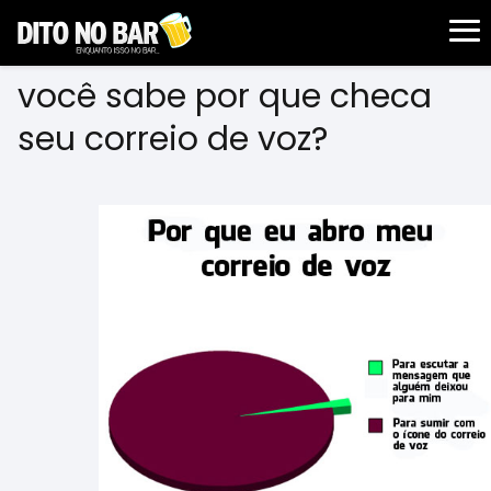
você sabe por que checa
seu correio de voz?