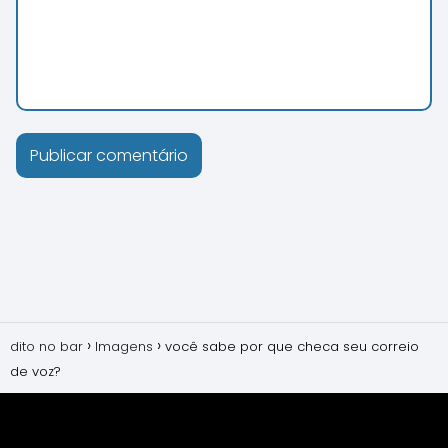
dito no bar
Imagens
você sabe por que checa seu correio
de voz?