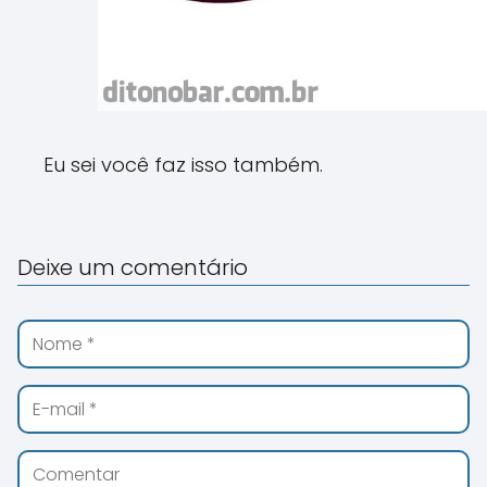
Eu sei você faz isso também.
Deixe um comentário