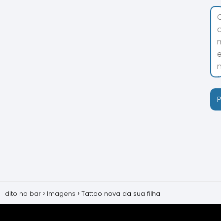
dito no bar
Imagens
Tattoo nova da sua filha