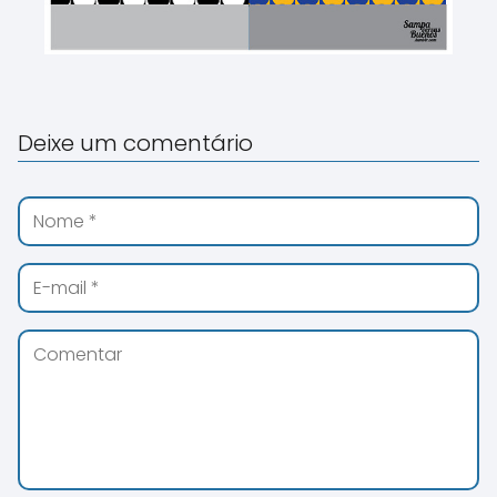
Deixe um comentário