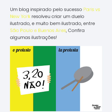
Um blog inspirado pelo sucesso
Paris vs
New York
resolveu criar um duelo
ilustrado, e muito bem ilustrado, entre
São Paulo e Buenos Aires
, Confira
algumas ilustrações!