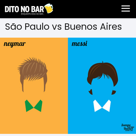
São Paulo vs Buenos Aires