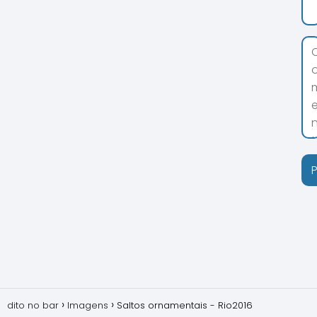
dito no bar
Imagens
Saltos ornamentais - Rio2016