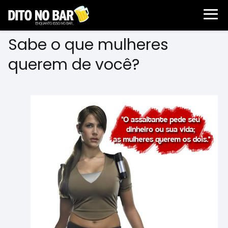
Sabe o que mulheres
querem de você?