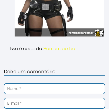
Isso é coisa do
Homem ao bar
Deixe um comentário