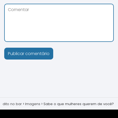
dito no bar
Imagens
Sabe o que mulheres querem de você?