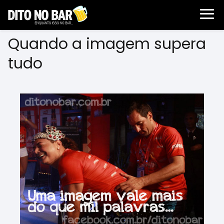
Quando a imagem supera
tudo