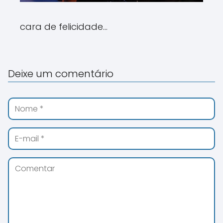
cara de felicidade...
Deixe um comentário