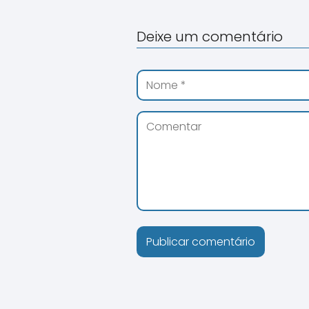
Deixe um comentário