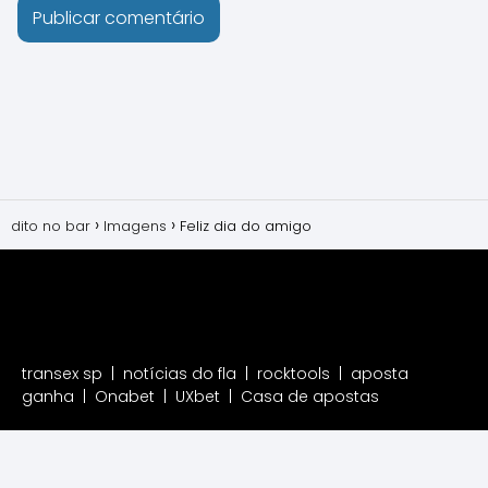
dito no bar
Imagens
Feliz dia do amigo
transex sp
|
notícias do fla
|
rocktools
|
aposta
ganha
|
Onabet
|
UXbet
|
Casa de apostas