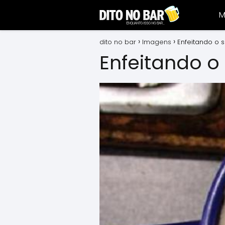
M
dito no bar
Imagens
Enfeitando o 
Enfeitando o