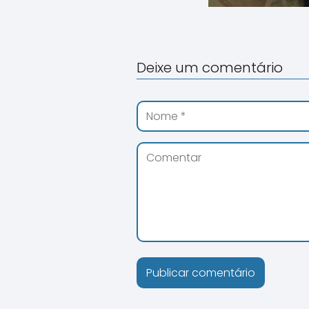
Deixe um comentário