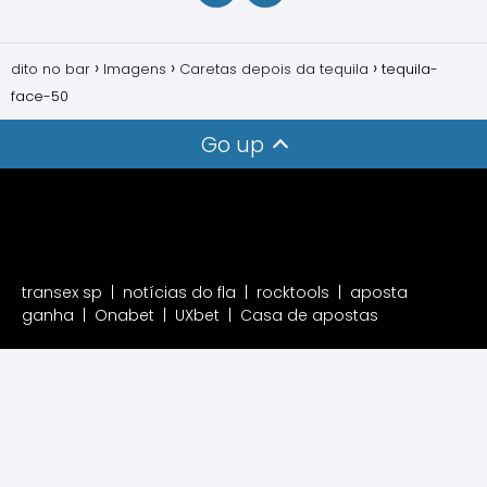
dito no bar
Imagens
Caretas depois da tequila
tequila-
face-50
Go up
transex sp
|
notícias do fla
|
rocktools
|
aposta
ganha
|
Onabet
|
UXbet
|
Casa de apostas