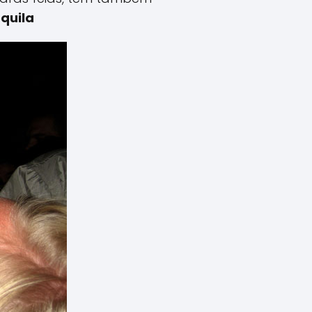
quila