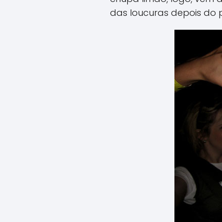
das loucuras depois do p