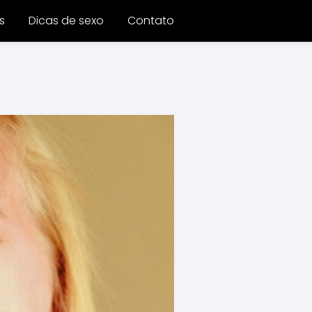
s
Dicas de sexo
Contato