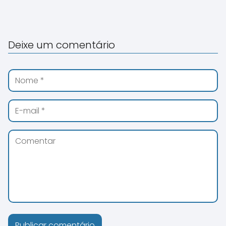
Deixe um comentário