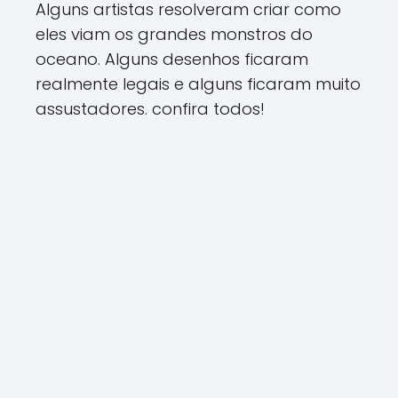
Alguns artistas resolveram criar como
eles viam os grandes monstros do
oceano. Alguns desenhos ficaram
realmente legais e alguns ficaram muito
assustadores. confira todos!