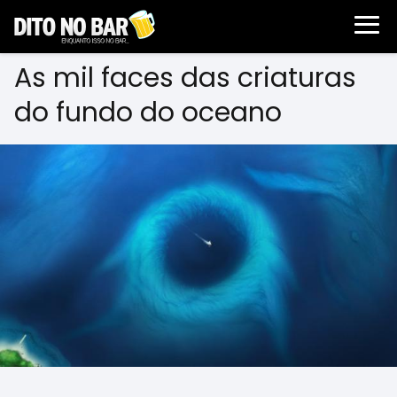
As mil faces das criaturas
do fundo do oceano