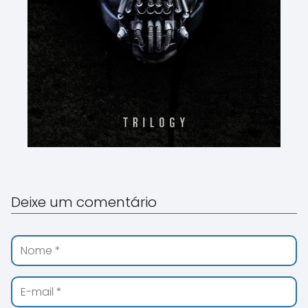
Deixe um comentário