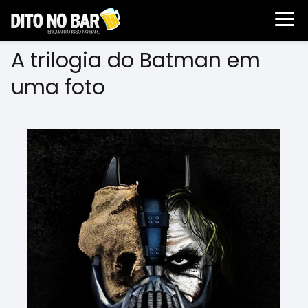
A trilogia do Batman em
uma foto