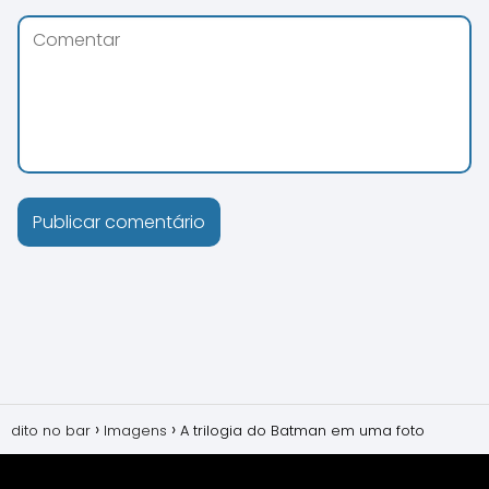
dito no bar
Imagens
A trilogia do Batman em uma foto