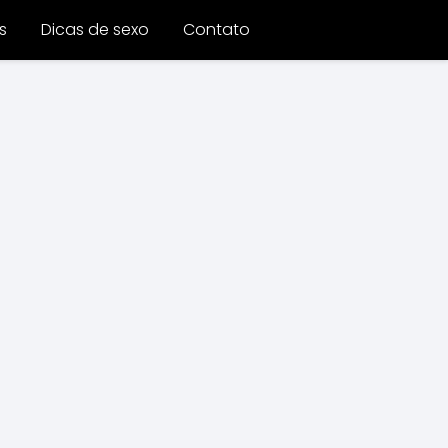
s
Dicas de sexo
Contato