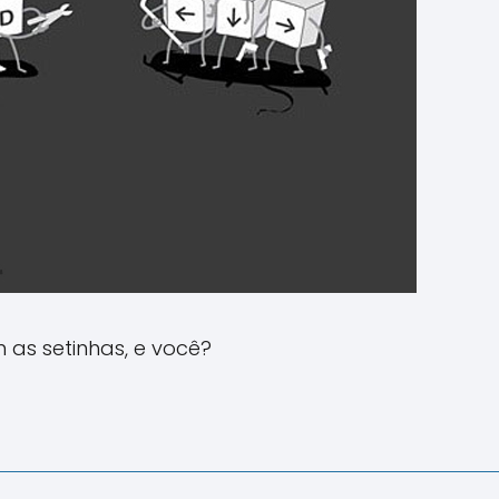
 as setinhas, e você?