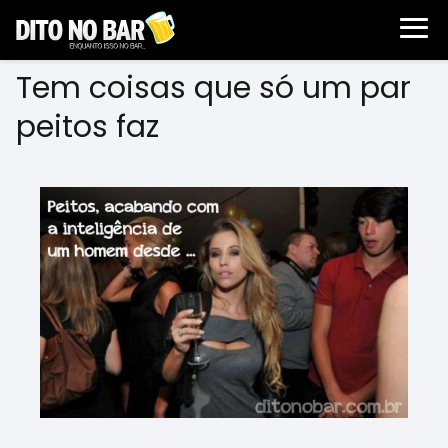
Tem coisas que só um par
peitos faz