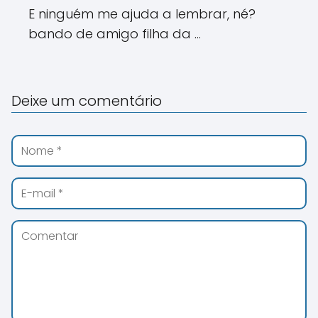
E ninguém me ajuda a lembrar, né?
bando de amigo filha da ...
Deixe um comentário